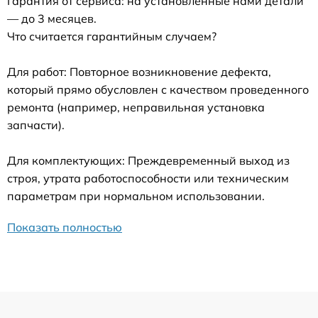
Гарантия от сервиса: на установленные нами детали
— до 3 месяцев.
Что считается гарантийным случаем?
Для работ: Повторное возникновение дефекта,
который прямо обусловлен с качеством проведенного
ремонта (например, неправильная установка
запчасти).
Для комплектующих: Преждевременный выход из
строя, утрата работоспособности или техническим
параметрам при нормальном использовании.
Показать полностью