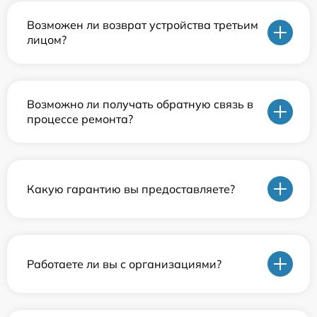
Возможен ли возврат устройства третьим
лицом?
Возможно ли получать обратную связь в
процессе ремонта?
Какую гарантию вы предоставляете?
Работаете ли вы с организациями?