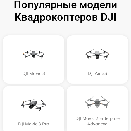
Популярные модели
Квадрокоптеров DJI
DJI Mavic 3
DJI Air 3S
DJI Mavic 2 Enterprise
DJI Mavic 3 Pro
Advanced