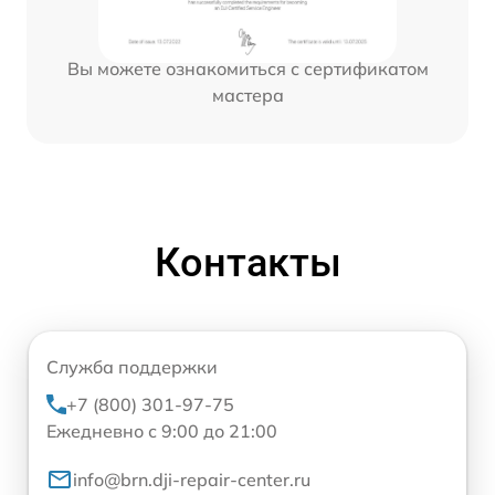
Вы можете ознакомиться с сертификатом
мастера
Контакты
Служба поддержки
+7 (800) 301-97-75
Ежедневно с 9:00 до 21:00
info@brn.dji-repair-center.ru