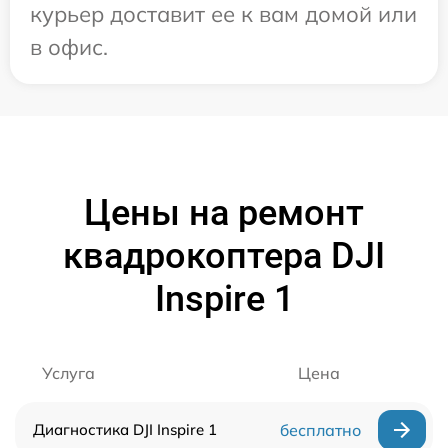
курьер доставит ее к вам домой или
в офис.
Цены на ремонт
квадрокоптера DJI
Inspire 1
Услуга
Цена
Диагностика DJI Inspire 1
бесплатно