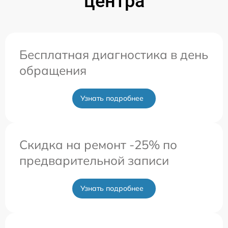
центра
Бесплатная диагностика в день
обращения
Узнать подробнее
Скидка на ремонт -25% по
предварительной записи
Узнать подробнее