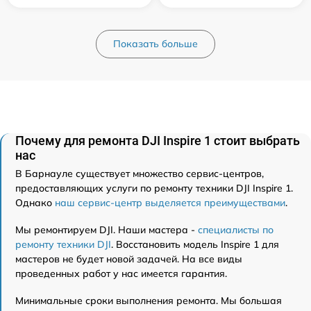
Показать больше
Почему для ремонта DJI Inspire 1 стоит выбрать
нас
В Барнауле существует множество сервис-центров,
предоставляющих услуги по ремонту техники DJI Inspire 1.
Однако
наш сервис-центр выделяется преимуществами
.
Мы ремонтируем DJI. Наши мастера -
специалисты по
ремонту техники DJI
. Восстановить модель Inspire 1 для
мастеров не будет новой задачей. На все виды
проведенных работ у нас имеется гарантия.
Минимальные сроки выполнения ремонта. Мы большая