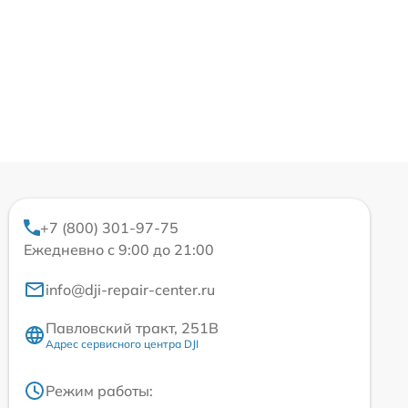
+7 (800) 301-97-75
Ежедневно с 9:00 до 21:00
info@dji-repair-center.ru
Павловский тракт, 251В
Адрес сервисного центра DJI
Режим работы: