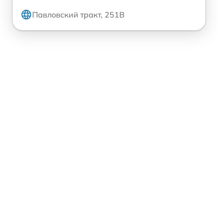
Павловский тракт, 251В