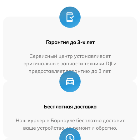
Гарантия до 3-х лет
Сервисный центр устанавливает
оригинальные запчасти техники DJI и
предоставляет гарантию до 3 лет.
Бесплатная доставка
Наш курьер в Барнауле бесплатно доставит
ваше устройство на ремонт и обратно.