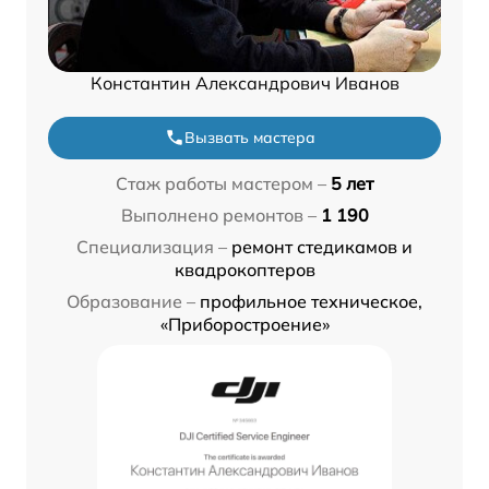
Константин Александрович Иванов
Вызвать мастера
Стаж работы мастером –
5 лет
Выполнено ремонтов –
1 190
Специализация –
ремонт стедикамов и
квадрокоптеров
Образование –
профильное техническое,
«Приборостроение»