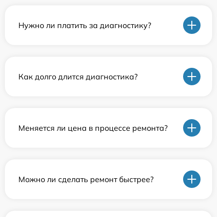
Нужно ли платить за диагностику?
Как долго длится диагностика?
Меняется ли цена в процессе ремонта?
Можно ли сделать ремонт быстрее?