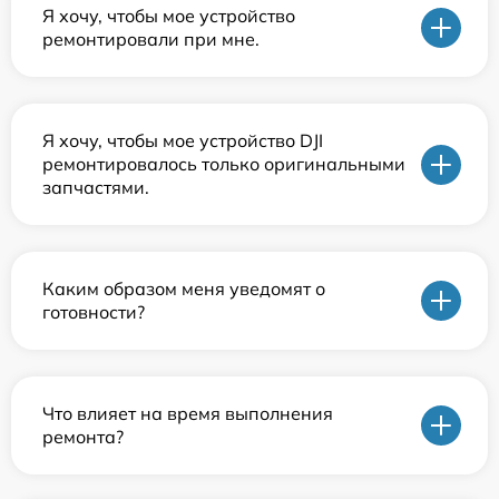
Я хочу, чтобы мое устройство
ремонтировали при мне.
Я хочу, чтобы мое устройство DJI
ремонтировалось только оригинальными
запчастями.
Каким образом меня уведомят о
готовности?
Что влияет на время выполнения
ремонта?