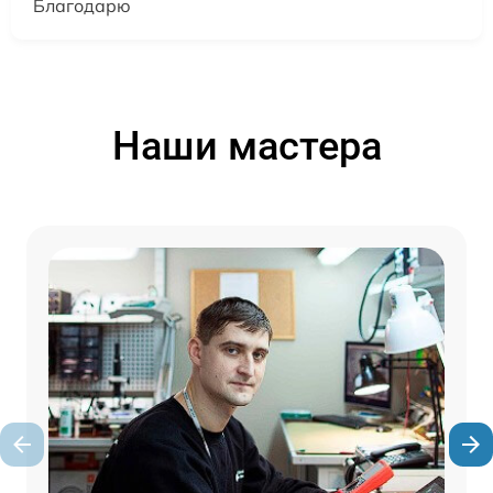
Благодарю
Наши мастера