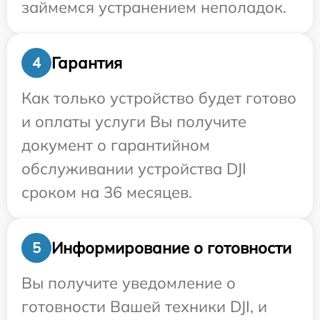
займемся устранением неполадок.
Гарантия
4
Как только устройство будет готово
и оплаты услуги Вы получите
документ о гарантийном
обслуживании устройства DJI
сроком на 36 месяцев.
Информирование о готовности
5
Вы получите уведомление о
готовности Вашей техники DJI, и