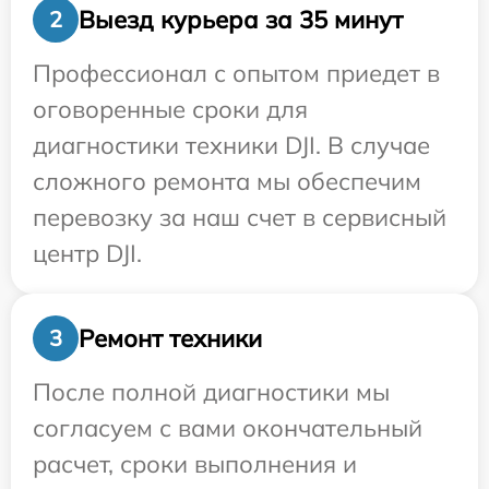
Выезд курьера за 35 минут
2
Профессионал с опытом приедет в
оговоренные сроки для
диагностики техники DJI. В случае
сложного ремонта мы обеспечим
перевозку за наш счет в сервисный
центр DJI.
Ремонт техники
3
После полной диагностики мы
согласуем с вами окончательный
расчет, сроки выполнения и