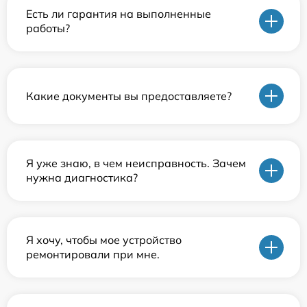
Есть ли гарантия на выполненные
работы?
Какие документы вы предоставляете?
Я уже знаю, в чем неисправность. Зачем
нужна диагностика?
Я хочу, чтобы мое устройство
ремонтировали при мне.