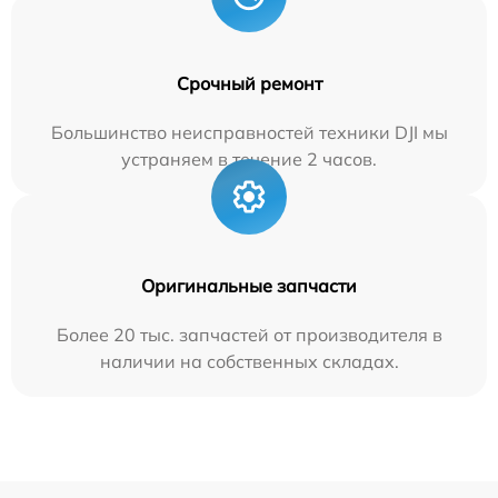
Срочный ремонт
Большинство неисправностей техники DJI мы
устраняем в течение 2 часов.
Оригинальные запчасти
Более 20 тыс. запчастей от производителя в
наличии на собственных складах.