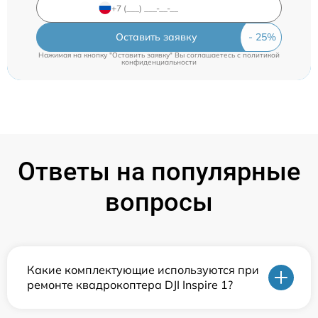
Оставить заявку
Нажимая на кнопку "Оставить заявку" Вы соглашаетесь c
политикой
конфиденциальности
Ответы на популярные
вопросы
Какие комплектующие используются при
ремонте квадрокоптера DJI Inspire 1?