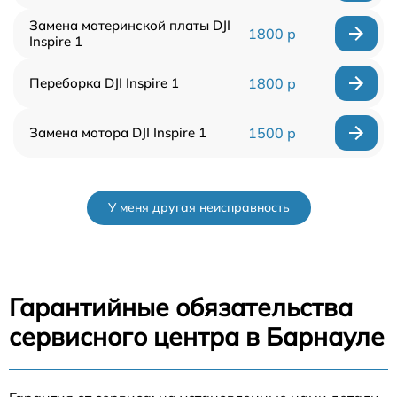
Замена материнской платы DJI
1800 р
Inspire 1
Переборка DJI Inspire 1
1800 р
Замена мотора DJI Inspire 1
1500 р
У меня другая неисправность
Гарантийные обязательства
сервисного центра в Барнауле