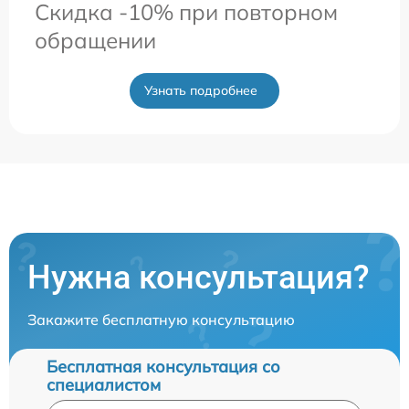
Скидка -10% при повторном
обращении
Узнать подробнее
Нужна консультация?
Закажите бесплатную консультацию
Бесплатная консультация со
специалистом