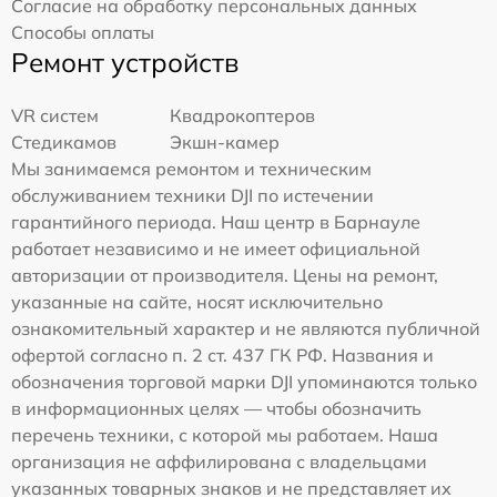
Согласие на обработку персональных данных
Способы оплаты
Ремонт устройств
VR систем
Квадрокоптеров
Стедикамов
Экшн-камер
Мы занимаемся ремонтом и техническим
обслуживанием техники DJI по истечении
гарантийного периода. Наш центр в Барнауле
работает независимо и не имеет официальной
авторизации от производителя. Цены на ремонт,
указанные на сайте, носят исключительно
ознакомительный характер и не являются публичной
офертой согласно п. 2 ст. 437 ГК РФ. Названия и
обозначения торговой марки DJI упоминаются только
в информационных целях — чтобы обозначить
перечень техники, с которой мы работаем. Наша
организация не аффилирована с владельцами
указанных товарных знаков и не представляет их