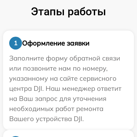
Этапы работы
Оформление заявки
1
Заполните форму обратной связи
или позвоните нам по номеру,
указанному на сайте сервисного
центра DJI. Наш менеджер ответит
на Ваш запрос для уточнения
необходимых работ ремонта
Вашего устройства DJI.