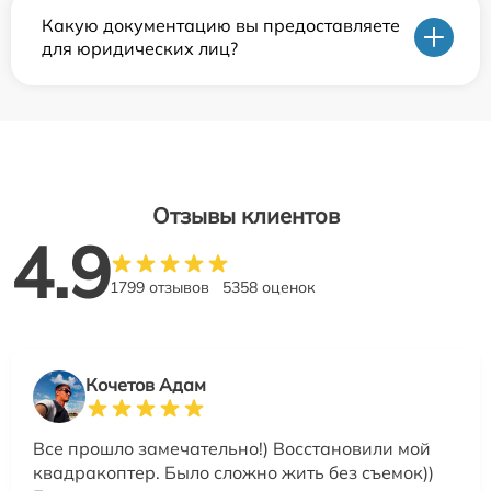
Какую документацию вы предоставляете
для юридических лиц?
Отзывы клиентов
4.9
1799 отзывов
5358 оценок
Кочетов Адам
Все прошло замечательно!) Восстановили мой
квадракоптер. Было сложно жить без съемок))