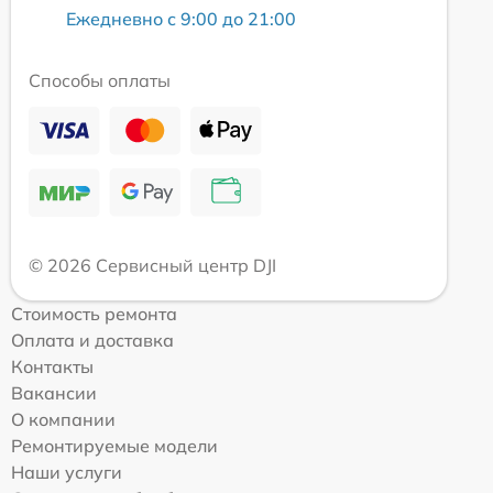
Ежедневно с 9:00 до 21:00
Способы оплаты
© 2026 Сервисный центр DJI
Стоимость ремонта
Оплата и доставка
Контакты
Вакансии
О компании
Ремонтируемые модели
Наши услуги