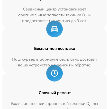
Сервисный центр устанавливает
оригинальные запчасти техники DJI и
предоставляет гарантию до 3 лет.
Бесплатная доставка
Наш курьер в Барнауле бесплатно доставит
ваше устройство на ремонт и обратно.
Срочный ремонт
Большинство неисправностей техники DJI мы