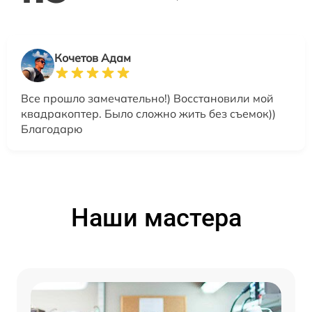
Кочетов Адам
Все прошло замечательно!) Восстановили мой
квадракоптер. Было сложно жить без съемок))
Благодарю
Наши мастера