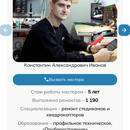
Константин Александрович Иванов
Вызвать мастера
Стаж работы мастером –
5 лет
Выполнено ремонтов –
1 190
Специализация –
ремонт стедикамов и
квадрокоптеров
Образование –
профильное техническое,
«Приборостроение»