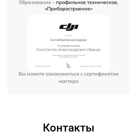
Образование –
профильное техническое,
«Приборостроение»
Вы можете ознакомиться с сертификатом
мастера
Контакты