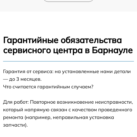
Гарантийные обязательства
сервисного центра в Барнауле
Гарантия от сервиса: на установленные нами детали
— до 3 месяцев.
Что считается гарантийным случаем?
Для работ: Повторное возникновение неисправности,
который напрямую связан с качеством проведенного
ремонта (например, неправильная установка
запчасти).