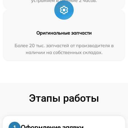
устраняем в течение 2 часов.
Оригинальные запчасти
Более 20 тыс. запчастей от производителя в
наличии на собственных складах.
Этапы работы
Оформление заявки
1