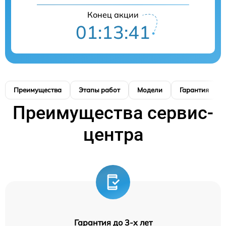
Конец акции
01:13:40
Преимущества
Этапы работ
Модели
Гарантия
Преимущества сервис-
центра
Гарантия до 3-х лет