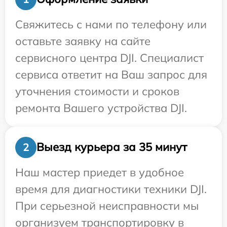
Свяжитесь с нами по телефону или
оставьте заявку на сайте
сервисного центра DJI. Специалист
сервиса ответит на Ваш запрос для
уточнения стоимости и сроков
ремонта Вашего устройства DJI.
Выезд курьера за 35 минут
2
Наш мастер приедет в удобное
время для диагностики техники DJI.
При серьезной неисправности мы
организуем транспортировку в