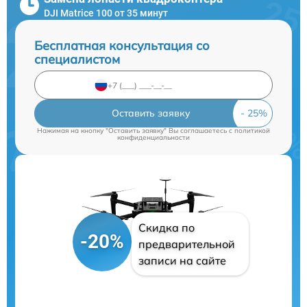
DJI Matrice 100 от 35 минут
Бесплатная консультация со
специалистом
Оставить заявку
Нажимая на кнопку "Оставить заявку" Вы соглашаетесь c
политикой
конфиденциальности
Скидка по
-20%
предварительной
записи на сайте