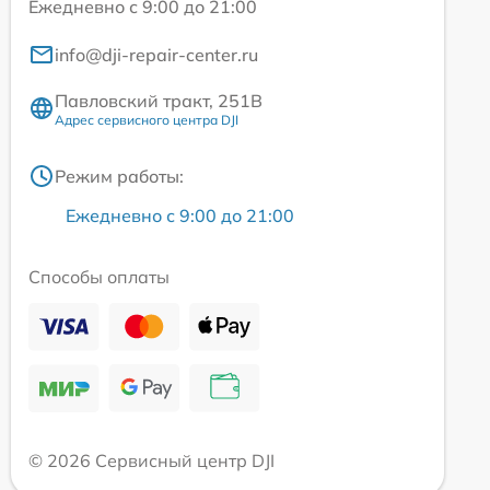
Ежедневно с 9:00 до 21:00
info@dji-repair-center.ru
Павловский тракт, 251В
Адрес сервисного центра DJI
Режим работы:
Ежедневно с 9:00 до 21:00
Способы оплаты
© 2026 Сервисный центр DJI