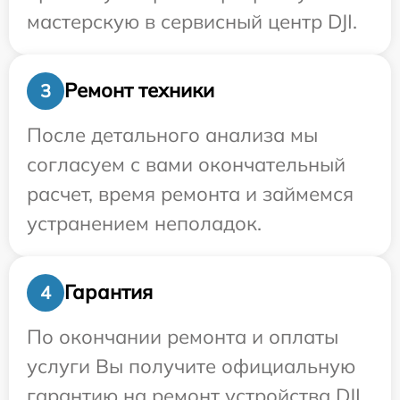
мастерскую в сервисный центр DJI.
Ремонт техники
3
После детального анализа мы
согласуем с вами окончательный
расчет, время ремонта и займемся
устранением неполадок.
Гарантия
4
По окончании ремонта и оплаты
услуги Вы получите официальную
гарантию на ремонт устройства DJI