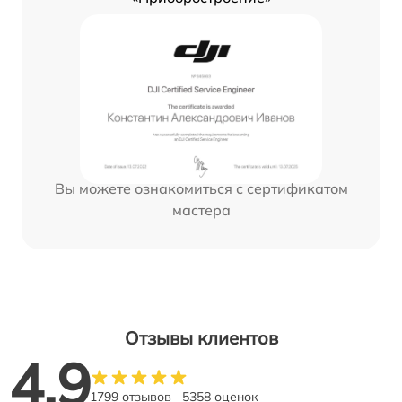
Вы можете ознакомиться с сертификатом
мастера
Отзывы клиентов
4.9
1799 отзывов
5358 оценок