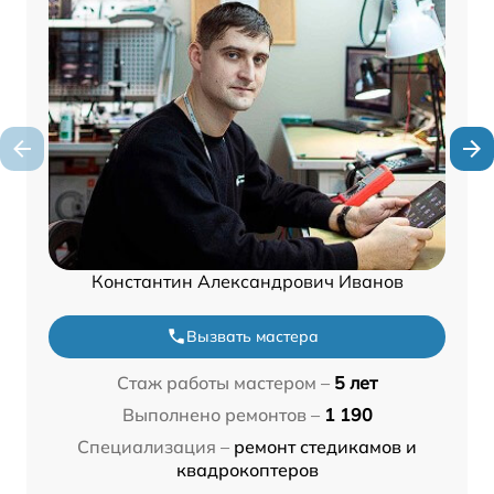
Константин Александрович Иванов
Вызвать мастера
Стаж работы мастером –
5 лет
Выполнено ремонтов –
1 190
Специализация –
ремонт стедикамов и
квадрокоптеров