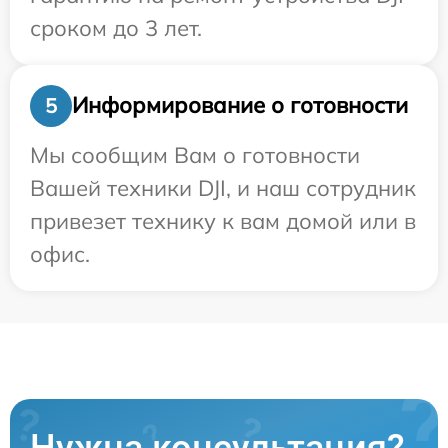
сроком до 3 лет.
Информирование о готовности
5
Мы сообщим Вам о готовности
Вашей техники DJI, и наш сотрудник
привезет технику к вам домой или в
офис.
Нужна консультация?