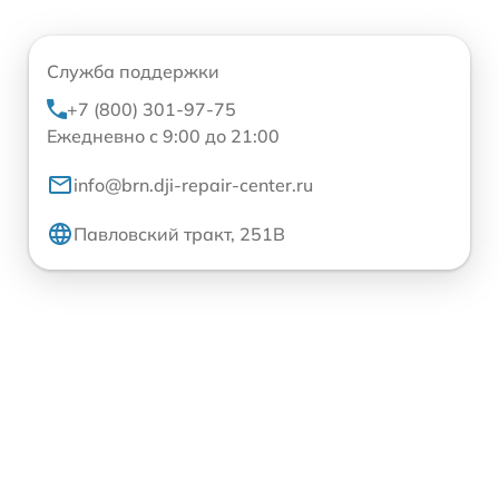
Служба поддержки
+7 (800) 301-97-75
Ежедневно с 9:00 до 21:00
info@brn.dji-repair-center.ru
Павловский тракт, 251В