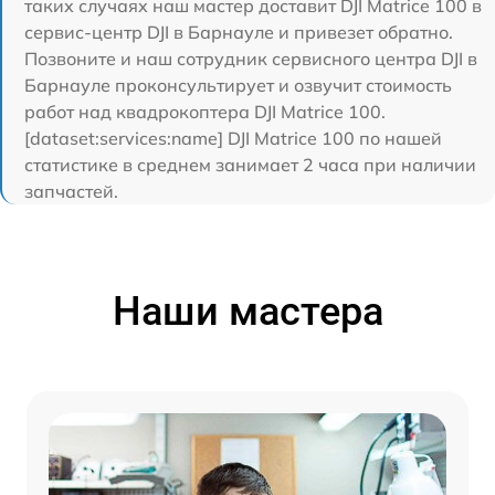
таких случаях наш мастер доставит DJI Matrice 100 в
сервис-центр DJI в Барнауле и привезет обратно.
Позвоните и наш сотрудник сервисного центра DJI в
Барнауле проконсультирует и озвучит стоимость
работ над квадрокоптера DJI Matrice 100.
[dataset:services:name] DJI Matrice 100 по нашей
статистике в среднем занимает 2 часа при наличии
запчастей.
Наши мастера