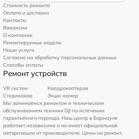
Стоимость ремонта
Оплата и доставка
Контакты
Вакансии
О компании
Ремонтируемые модели
Наши услуги
Согласие на обработку персональных данных
Способы оплаты
Ремонт устройств
VR систем
Квадрокоптеров
Стедикамов
Экшн-камер
Мы занимаемся ремонтом и техническим
обслуживанием техники DJI по истечении
гарантийного периода. Наш центр в Барнауле
работает независимо и не имеет официальной
авторизации от производителя. Цены на ремонт,