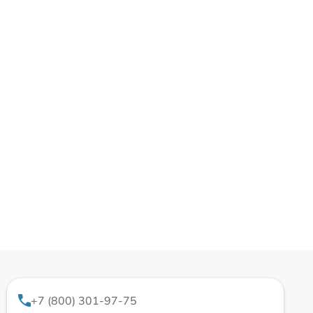
+7 (800) 301-97-75