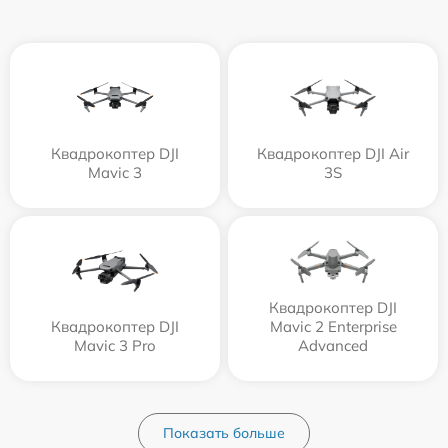
Квадрокоптер DJI
Квадрокоптер DJI Air
Mavic 3
3S
Квадрокоптер DJI
Квадрокоптер DJI
Mavic 2 Enterprise
Mavic 3 Pro
Advanced
Показать больше