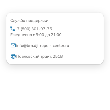
Служба поддержки
+7 (800) 301-97-75
Ежедневно с 9:00 до 21:00
info@brn.dji-repair-center.ru
Павловский тракт, 251В