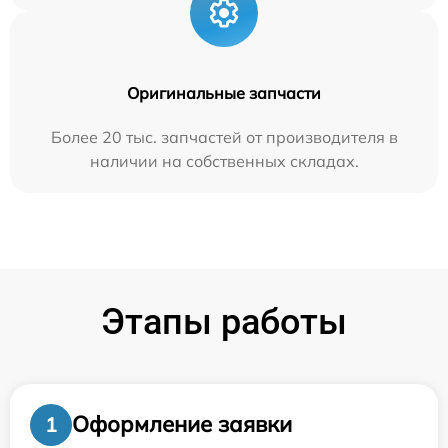
Оригинальные запчасти
Более 20 тыс. запчастей от производителя в
наличии на собственных складах.
Этапы работы
Оформление заявки
1