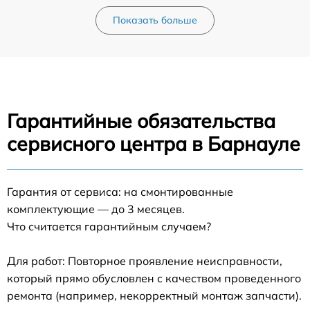
Показать больше
Гарантийные обязательства
сервисного центра в Барнауле
Гарантия от сервиса: на смонтированные
комплектующие — до 3 месяцев.
Что считается гарантийным случаем?
Для работ: Повторное проявление неисправности,
который прямо обусловлен с качеством проведенного
ремонта (например, некорректный монтаж запчасти).