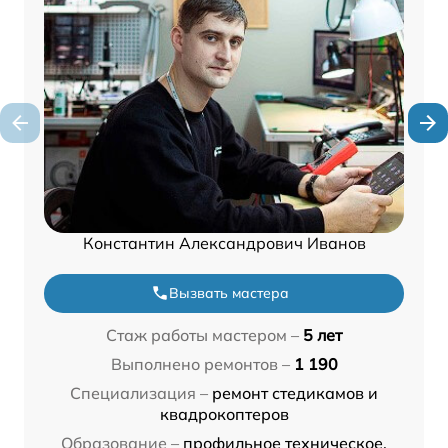
Константин Александрович Иванов
Вызвать мастера
Стаж работы мастером –
5 лет
Выполнено ремонтов –
1 190
Специализация –
ремонт стедикамов и
квадрокоптеров
Образование –
профильное техническое,