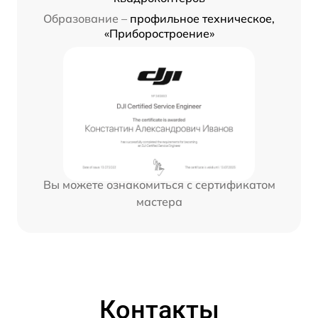
Образование –
профильное техническое,
«Приборостроение»
Вы можете ознакомиться с сертификатом
мастера
Контакты