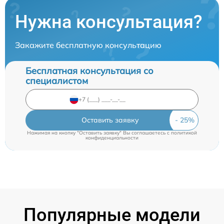
Нужна консультация?
Закажите бесплатную консультацию
Бесплатная консультация со
специалистом
Оставить заявку
Нажимая на кнопку "Оставить заявку" Вы соглашаетесь c
политикой
конфиденциальности
Популярные модели