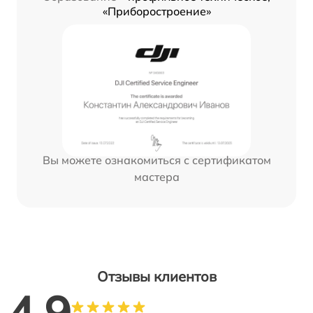
«Приборостроение»
Вы можете ознакомиться с сертификатом
мастера
Отзывы клиентов
4.9