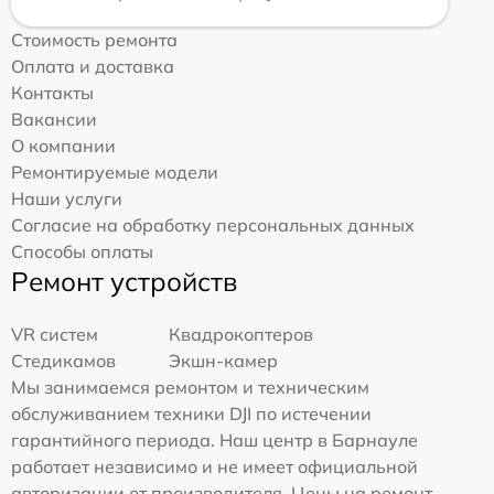
Стоимость ремонта
Оплата и доставка
Контакты
Вакансии
О компании
Ремонтируемые модели
Наши услуги
Согласие на обработку персональных данных
Способы оплаты
Ремонт устройств
VR систем
Квадрокоптеров
Стедикамов
Экшн-камер
Мы занимаемся ремонтом и техническим
обслуживанием техники DJI по истечении
гарантийного периода. Наш центр в Барнауле
работает независимо и не имеет официальной
авторизации от производителя. Цены на ремонт,