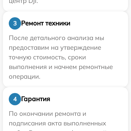
центр DJI.
Ремонт техники
3
После детального анализа мы
предоставим на утверждение
точную стоимость, сроки
выполнения и начнем ремонтные
операции.
Гарантия
4
По окончании ремонта и
подписания акта выполненных