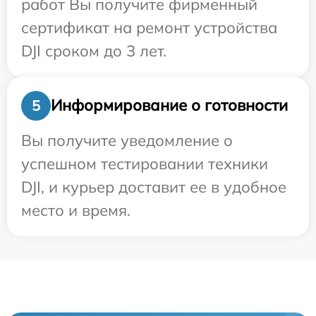
работ Вы получите фирменный
сертификат на ремонт устройства
DJI сроком до 3 лет.
Информирование о готовности
5
Вы получите уведомление о
успешном тестировании техники
DJI, и курьер доставит ее в удобное
место и время.