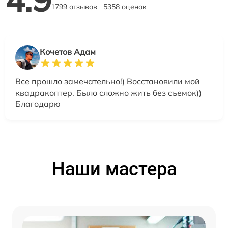
1799 отзывов
5358 оценок
Кочетов Адам
Все прошло замечательно!) Восстановили мой
квадракоптер. Было сложно жить без съемок))
Благодарю
Наши мастера