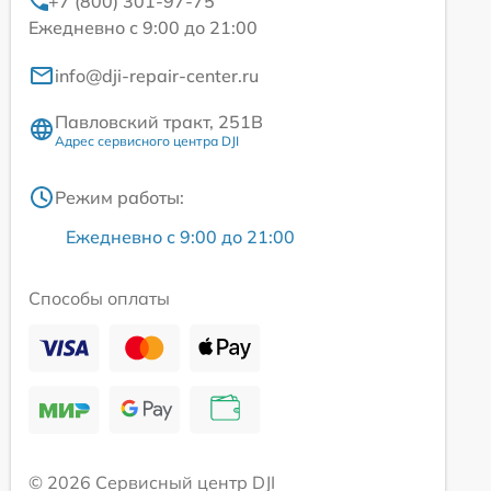
+7 (800) 301-97-75
Ежедневно с 9:00 до 21:00
info@dji-repair-center.ru
Павловский тракт, 251В
Адрес сервисного центра DJI
Режим работы:
Ежедневно с 9:00 до 21:00
Способы оплаты
© 2026 Сервисный центр DJI