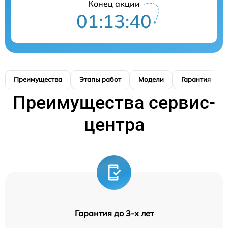
Конец акции
01:13:39
Преимущества
Этапы работ
Модели
Гарантия
Преимущества сервис-
центра
Гарантия до 3-х лет