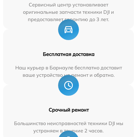
Сервисный центр устанавливает
оригинальные запчасти техники DJI и
предоставляет гарантию до 3 лет.
Бесплатная доставка
Наш курьер в Барнауле бесплатно доставит
ваше устройство на ремонт и обратно.
Срочный ремонт
Большинство неисправностей техники DJI мы
устраняем в течение 2 часов.