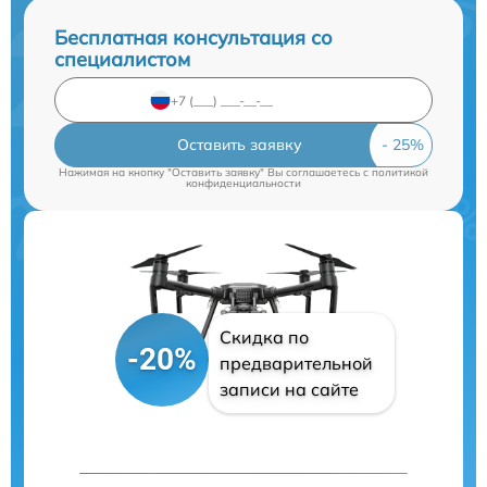
Бесплатная консультация со
специалистом
Оставить заявку
Нажимая на кнопку "Оставить заявку" Вы соглашаетесь c
политикой
конфиденциальности
Скидка по
-20%
предварительной
записи на сайте