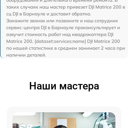
таких случаях наш мастер привезет DJI Matrice 200 в
сц DJI в Барнауле и доставит обратно.
Закажите звонок или позвоните и наш сотрудник
сервис-центра DJI в Барнауле проконсультирует и
озвучит стоимость работ над квадрокоптера DJI
Matrice 200. [dataset:services:name] DJI Matrice 200
по нашей статистике в среднем занимает 2 часа при
наличии деталей.
Наши мастера