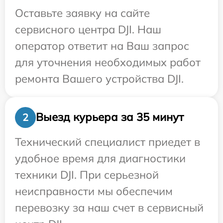
Оставьте заявку на сайте
сервисного центра DJI. Наш
оператор ответит на Ваш запрос
для уточнения необходимых работ
ремонта Вашего устройства DJI.
Выезд курьера за 35 минут
2
Технический специалист приедет в
удобное время для диагностики
техники DJI. При серьезной
неисправности мы обеспечим
перевозку за наш счет в сервисный