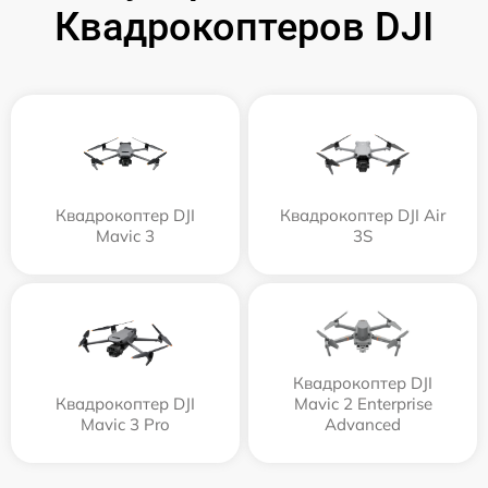
Квадрокоптеров DJI
Квадрокоптер DJI
Квадрокоптер DJI Air
Mavic 3
3S
Квадрокоптер DJI
Квадрокоптер DJI
Mavic 2 Enterprise
Mavic 3 Pro
Advanced