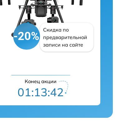
Скидка по
-20%
предварительной
записи на сайте
Конец акции
01:13:41