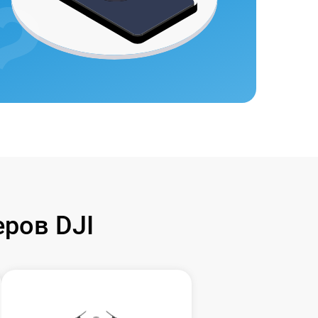
ров DJI