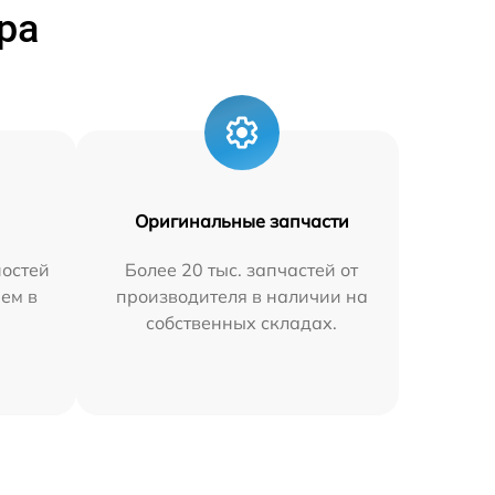
ра
Оригинальные запчасти
остей
Более 20 тыс. запчастей от
яем в
производителя в наличии на
собственных складах.