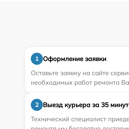
Оформление заявки
1
Оставьте заявку на сайте серви
необходимых работ ремонта Ваш
Выезд курьера за 35 минут
2
Технический специалист приеде
ремонта мы бесплатно доставим 