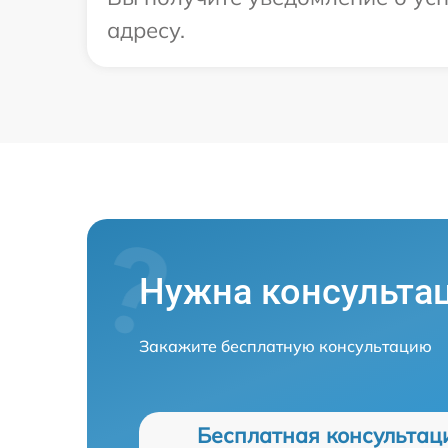
адресу.
Нужна консульта
Закажите бесплатную консультацию
Бесплатная консультац