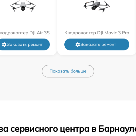
вадрокоптер DJI Air 3S
Квадрокоптер DJI Mavic 3 Pro
Заказать ремонт
Заказать ремонт
Показать больше
ва сервисного центра в Барнаул