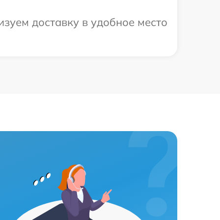
изуем доставку в удобное место