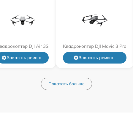
вадрокоптер DJI Air 3S
Квадрокоптер DJI Mavic 3 Pro
Заказать ремонт
Заказать ремонт
Показать больше