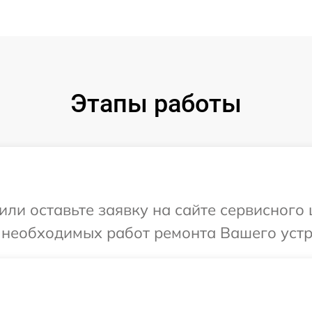
Этапы работы
ли оставьте заявку на сайте сервисного 
 необходимых работ ремонта Вашего устро