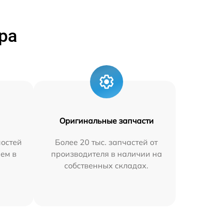
ра
Оригинальные запчасти
остей
Более 20 тыс. запчастей от
яем в
производителя в наличии на
собственных складах.