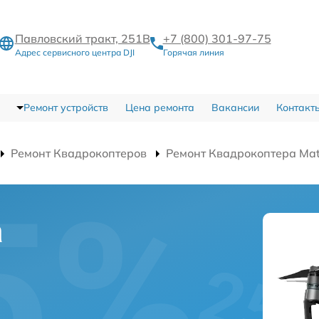
Павловский тракт, 251В
+7 (800) 301-97-75
Адрес сервисного центра DJI
Горячая линия
Ремонт устройств
Цена ремонта
Вакансии
Контакт
Ремонт Квадрокоптеров
Ремонт Квадрокоптера Mat
а
а