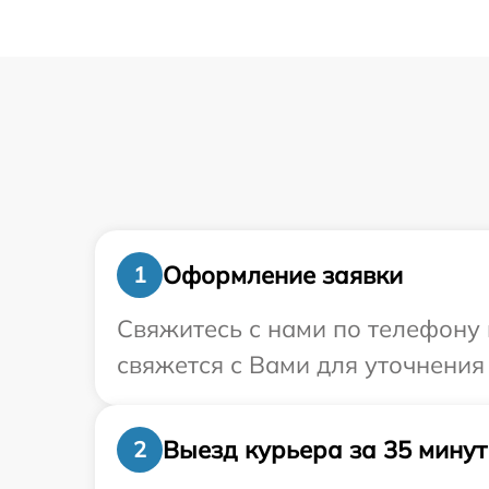
Оформление заявки
1
Свяжитесь с нами по телефону и
свяжется с Вами для уточнения
Выезд курьера за 35 минут
2