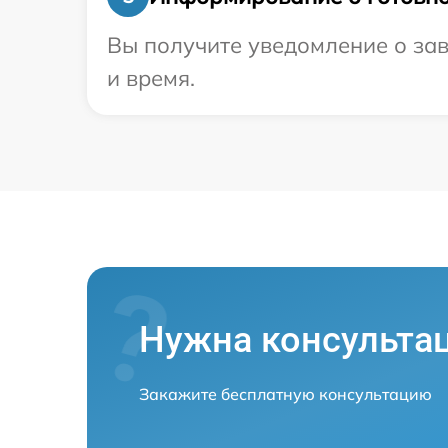
Вы получите уведомление о зав
и время.
Нужна консульта
Закажите бесплатную консультацию