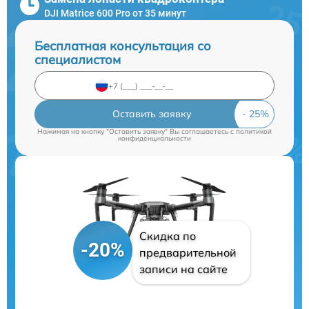
DJI Matrice 600 Pro от 35 минут
Бесплатная консультация со
специалистом
Оставить заявку
Нажимая на кнопку "Оставить заявку" Вы соглашаетесь c
политикой
конфиденциальности
Скидка по
-20%
предварительной
записи на сайте