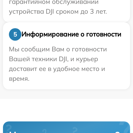
гарантийном обслуживании
устройства DJI сроком до 3 лет.
Информирование о готовности
5
Мы сообщим Вам о готовности
Вашей техники DJI, и курьер
доставит ее в удобное место и
время.