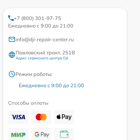
+7 (800) 301-97-75
Ежедневно с 9:00 до 21:00
info@dji-repair-center.ru
Павловский тракт, 251В
Адрес сервисного центра DJI
Режим работы:
Ежедневно с 9:00 до 21:00
Способы оплаты