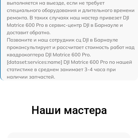
выполняется на выезде, если не требует
специального оборудования и длительного времени
ремонта. В таких случаях наш мастер привезет DJI
Matrice 600 Pro в сервис-центр DJI в Барнауле и
доставит обратно.
Позвоните и наш сотрудник сц DJI в Барнауле
проконсультирует и рассчитает стоимость работ над
квадрокоптера DJI Matrice 600 Pro.
[dataset:services:name] DJI Matrice 600 Pro по нашей
статистике в среднем занимает 3-4 часа при
наличии запчастей.
Наши мастера