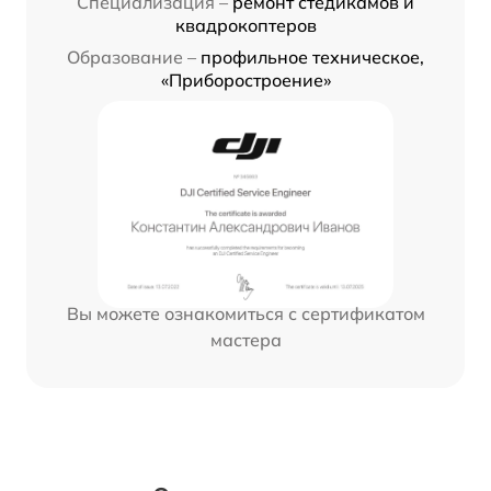
Специализация –
ремонт стедикамов и
квадрокоптеров
Образование –
профильное техническое,
«Приборостроение»
Вы можете ознакомиться с сертификатом
мастера