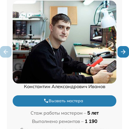
Константин Александрович Иванов
Вызвать мастера
Стаж работы мастером –
5 лет
Выполнено ремонтов –
1 190