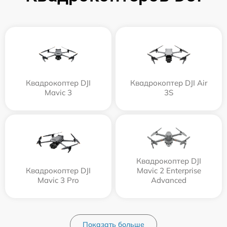
Квадрокоптер DJI
Квадрокоптер DJI Air
Mavic 3
3S
Квадрокоптер DJI
Квадрокоптер DJI
Mavic 2 Enterprise
Mavic 3 Pro
Advanced
Показать больше