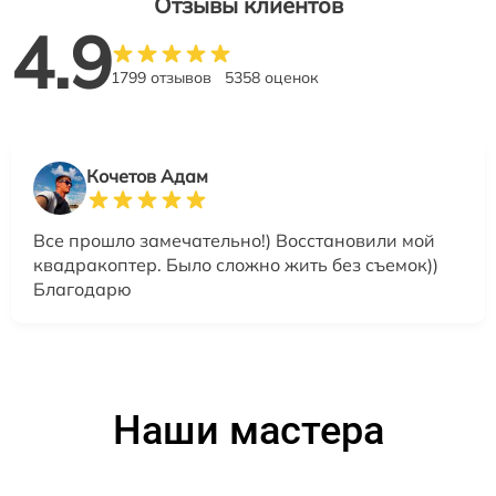
Отзывы клиентов
4.9
1799 отзывов
5358 оценок
Кочетов Адам
Все прошло замечательно!) Восстановили мой
квадракоптер. Было сложно жить без съемок))
Благодарю
Наши мастера