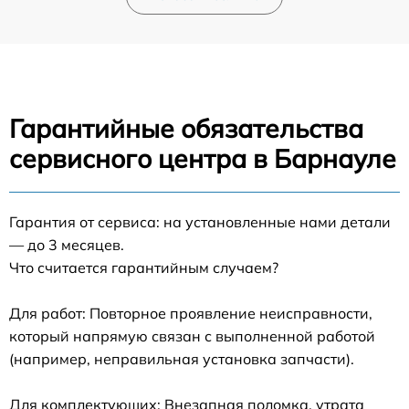
Гарантийные обязательства
сервисного центра в Барнауле
Гарантия от сервиса: на установленные нами детали
— до 3 месяцев.
Что считается гарантийным случаем?
Для работ: Повторное проявление неисправности,
который напрямую связан с выполненной работой
(например, неправильная установка запчасти).
Для комплектующих: Внезапная поломка, утрата