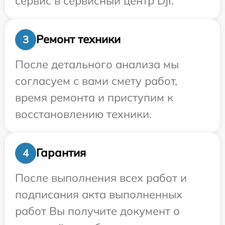
сервис в сервисный центр DJI.
Ремонт техники
3
После детального анализа мы
согласуем с вами смету работ,
время ремонта и приступим к
восстановлению техники.
Гарантия
4
После выполнения всех работ и
подписания акта выполненных
работ Вы получите документ о