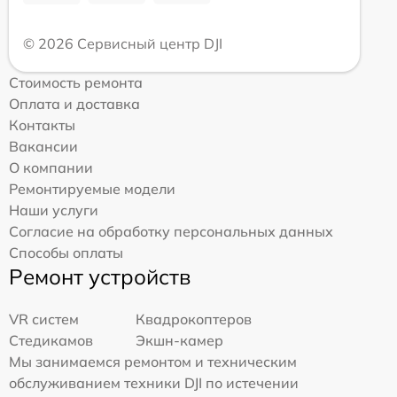
© 2026 Сервисный центр DJI
Стоимость ремонта
Оплата и доставка
Контакты
Вакансии
О компании
Ремонтируемые модели
Наши услуги
Согласие на обработку персональных данных
Способы оплаты
Ремонт устройств
VR систем
Квадрокоптеров
Стедикамов
Экшн-камер
Мы занимаемся ремонтом и техническим
обслуживанием техники DJI по истечении