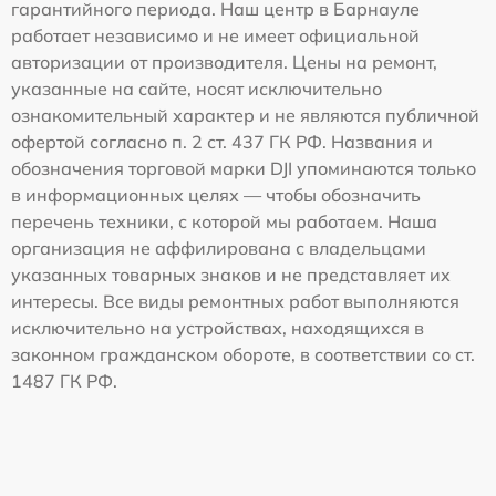
гарантийного периода. Наш центр в Барнауле
работает независимо и не имеет официальной
авторизации от производителя. Цены на ремонт,
указанные на сайте, носят исключительно
ознакомительный характер и не являются публичной
офертой согласно п. 2 ст. 437 ГК РФ. Названия и
обозначения торговой марки DJI упоминаются только
в информационных целях — чтобы обозначить
перечень техники, с которой мы работаем. Наша
организация не аффилирована с владельцами
указанных товарных знаков и не представляет их
интересы. Все виды ремонтных работ выполняются
исключительно на устройствах, находящихся в
законном гражданском обороте, в соответствии со ст.
1487 ГК РФ.