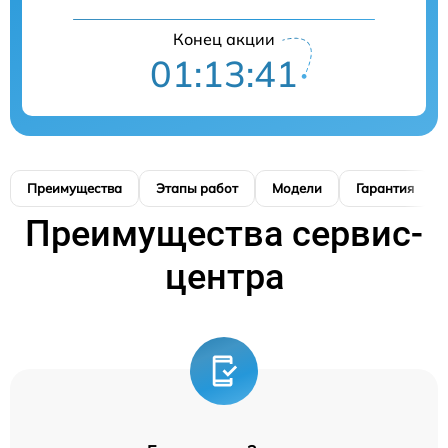
Конец акции
01:13:40
Преимущества
Этапы работ
Модели
Гарантия
Преимущества сервис-
центра