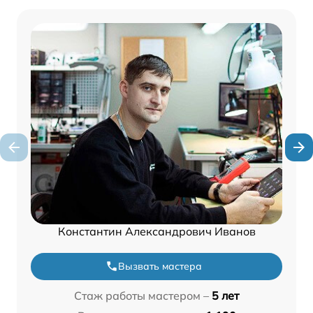
Константин Александрович Иванов
Вызвать мастера
Стаж работы мастером –
5 лет