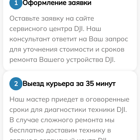
Оформление заявки
1
Оставьте заявку на сайте
сервисного центра DJI. Наш
консультант ответит на Ваш запрос
для уточнения стоимости и сроков
ремонта Вашего устройства DJI.
Выезд курьера за 35 минут
2
Наш мастер приедет в оговоренные
сроки для диагностики техники DJI.
В случае сложного ремонта мы
бесплатно доставим технику в