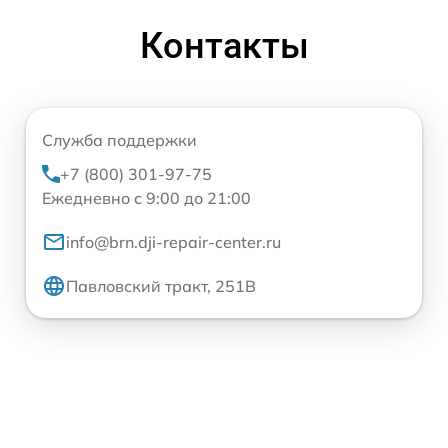
Контакты
Служба поддержки
+7 (800) 301-97-75
Ежедневно с 9:00 до 21:00
info@brn.dji-repair-center.ru
Павловский тракт, 251В