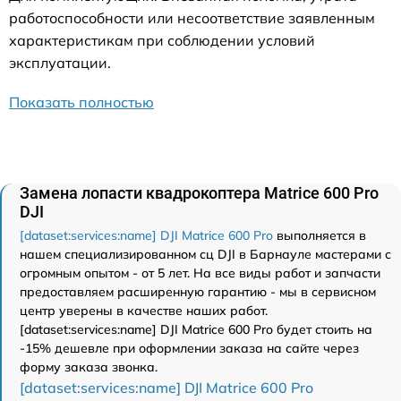
работоспособности или несоответствие заявленным
характеристикам при соблюдении условий
эксплуатации.
Показать полностью
Замена лопасти квадрокоптера Matrice 600 Pro
DJI
[dataset:services:name] DJI Matrice 600 Pro
выполняется в
нашем специализированном сц DJI в Барнауле мастерами с
огромным опытом - от 5 лет. На все виды работ и запчасти
предоставляем расширенную гарантию - мы в сервисном
центр уверены в качестве наших работ.
[dataset:services:name] DJI Matrice 600 Pro будет стоить на
-15% дешевле при оформлении заказа на сайте через
форму заказа звонка.
[dataset:services:name] DJI Matrice 600 Pro