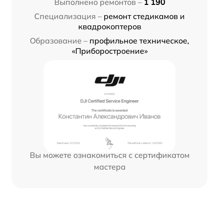
Выполнено ремонтов –
1 190
Специализация –
ремонт стедикамов и
квадрокоптеров
Образование –
профильное техническое,
«Приборостроение»
Вы можете ознакомиться с сертификатом
мастера