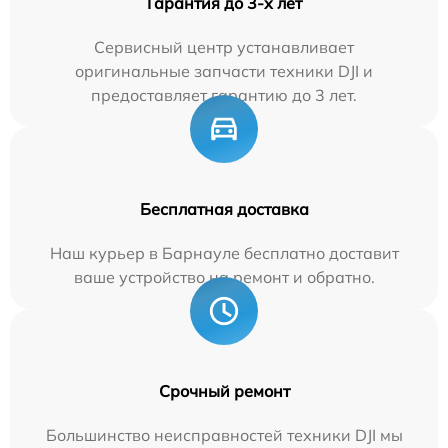
Гарантия до 3-х лет
Сервисный центр устанавливает
оригинальные запчасти техники DJI и
предоставляет гарантию до 3 лет.
Бесплатная доставка
Наш курьер в Барнауле бесплатно доставит
ваше устройство на ремонт и обратно.
Срочный ремонт
Большинство неисправностей техники DJI мы