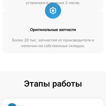
устраняем в течение 2 часов.
Оригинальные запчасти
Более 20 тыс. запчастей от производителя в
наличии на собственных складах.
Этапы работы