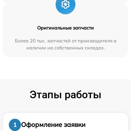
Оригинальные запчасти
Более 20 тыс. запчастей от производителя в
наличии на собственных складах.
Этапы работы
Оформление заявки
1