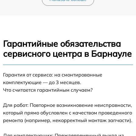
Гарантийные обязательства
сервисного центра в Барнауле
Гарантия от сервиса: на смонтированные
комплектующие — до 3 месяцев.
Что считается гарантийным случаем?
Для работ: Повторное возникновение неисправности,
который прямо обусловлен с качеством проведенного
ремонта (например, некорректный монтаж запчасти).
Для комплектующих: Преждевременный выход из