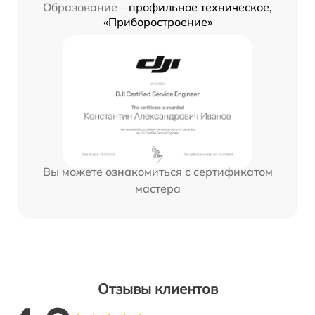
Образование –
профильное техническое,
«Приборостроение»
Вы можете ознакомиться с сертификатом
мастера
Отзывы клиентов