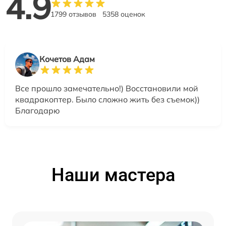
4.9
1799 отзывов
5358 оценок
Кочетов Адам
Все прошло замечательно!) Восстановили мой
квадракоптер. Было сложно жить без съемок))
Благодарю
Наши мастера