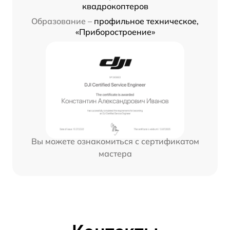
квадрокоптеров
Образование –
профильное техническое,
«Приборостроение»
Вы можете ознакомиться с сертификатом
мастера