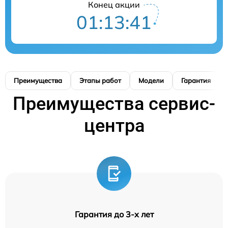
Конец акции
01:13:39
Преимущества
Этапы работ
Модели
Гарантия
Преимущества сервис-
центра
Гарантия до 3-х лет