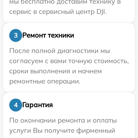
мы бесплатно доставим технику в
сервис в сервисный центр DJI.
Ремонт техники
3
После полной диагностики мы
согласуем с вами точную стоимость,
сроки выполнения и начнем
ремонтные операции.
Гарантия
4
По окончании ремонта и оплаты
услуги Вы получите фирменный