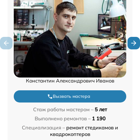
Константин Александрович Иванов
Вызвать мастера
Стаж работы мастером –
5 лет
Выполнено ремонтов –
1 190
Специализация –
ремонт стедикамов и
квадрокоптеров