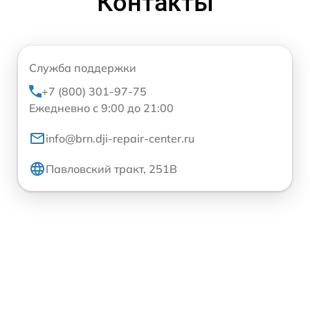
Контакты
Служба поддержки
+7 (800) 301-97-75
Ежедневно с 9:00 до 21:00
info@brn.dji-repair-center.ru
Павловский тракт, 251В