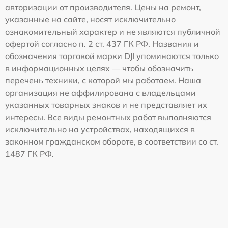
авторизации от производителя. Цены на ремонт,
указанные на сайте, носят исключительно
ознакомительный характер и не являются публичной
офертой согласно п. 2 ст. 437 ГК РФ. Названия и
обозначения торговой марки DJI упоминаются только
в информационных целях — чтобы обозначить
перечень техники, с которой мы работаем. Наша
организация не аффилирована с владельцами
указанных товарных знаков и не представляет их
интересы. Все виды ремонтных работ выполняются
исключительно на устройствах, находящихся в
законном гражданском обороте, в соответствии со ст.
1487 ГК РФ.