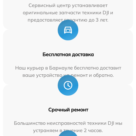
Сервисный центр устанавливает
оригинальные запчасти техники DJI и
предоставляет гарантию до 3 лет.
Бесплатная доставка
Наш курьер в Барнауле бесплатно доставит
ваше устройство на ремонт и обратно.
Срочный ремонт
Большинство неисправностей техники DJI мы
устраняем в течение 2 часов.