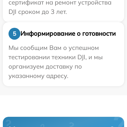
сертификат на ремонт устройства
DJI сроком до 3 лет.
Информирование о готовности
5
Мы сообщим Вам о успешном
тестировании техники DJI, и мы
организуем доставку по
указанному адресу.