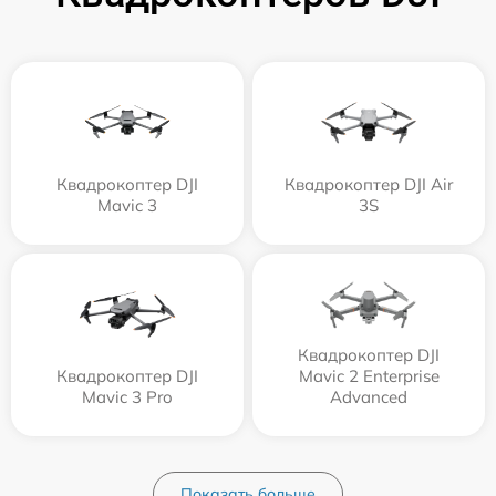
Квадрокоптер DJI
Квадрокоптер DJI Air
Mavic 3
3S
Квадрокоптер DJI
Квадрокоптер DJI
Mavic 2 Enterprise
Mavic 3 Pro
Advanced
Показать больше