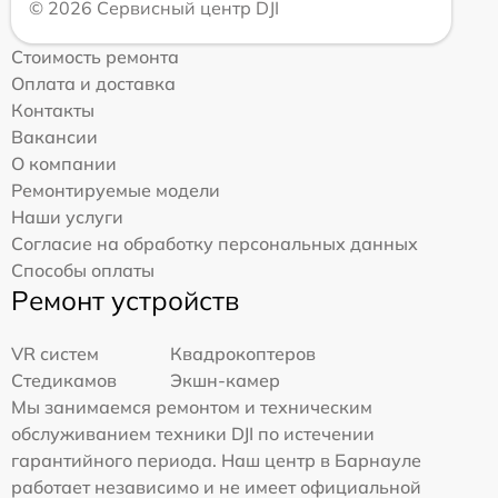
© 2026 Сервисный центр DJI
Стоимость ремонта
Оплата и доставка
Контакты
Вакансии
О компании
Ремонтируемые модели
Наши услуги
Согласие на обработку персональных данных
Способы оплаты
Ремонт устройств
VR систем
Квадрокоптеров
Стедикамов
Экшн-камер
Мы занимаемся ремонтом и техническим
обслуживанием техники DJI по истечении
гарантийного периода. Наш центр в Барнауле
работает независимо и не имеет официальной