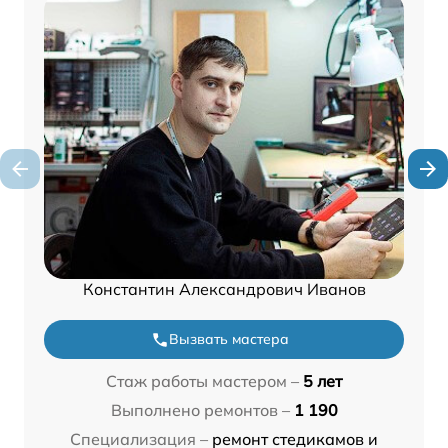
Константин Александрович Иванов
Вызвать мастера
Стаж работы мастером –
5 лет
Выполнено ремонтов –
1 190
Специализация –
ремонт стедикамов и