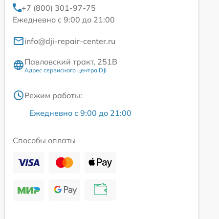
+7 (800) 301-97-75
Ежедневно с 9:00 до 21:00
info@dji-repair-center.ru
Павловский тракт, 251В
Адрес сервисного центра DJI
Режим работы:
Ежедневно с 9:00 до 21:00
Способы оплаты