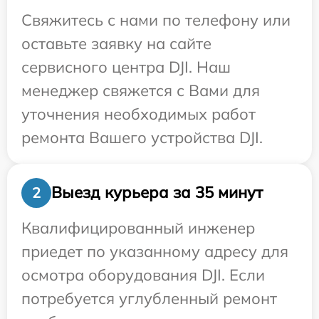
Свяжитесь с нами по телефону или
оставьте заявку на сайте
сервисного центра DJI. Наш
менеджер свяжется с Вами для
уточнения необходимых работ
ремонта Вашего устройства DJI.
Выезд курьера за 35 минут
2
Квалифицированный инженер
приедет по указанному адресу для
осмотра оборудования DJI. Если
потребуется углубленный ремонт