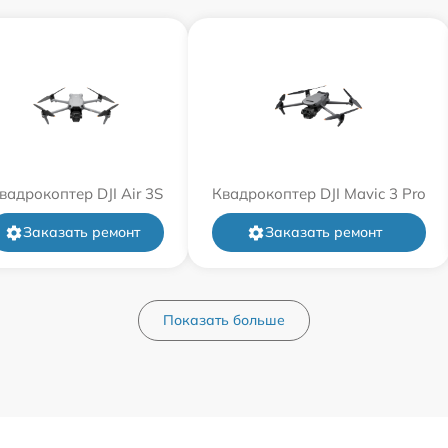
вадрокоптер DJI Air 3S
Квадрокоптер DJI Mavic 3 Pro
Заказать ремонт
Заказать ремонт
Показать больше