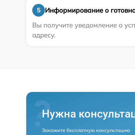
Информирование о готовно
5
Вы получите уведомление о усп
адресу.
Нужна консульта
Закажите бесплатную консультацию