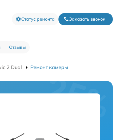
Статус ремонта
Заказать звонок
ы
Отзывы
ic 2 Dual
Ремонт камеры