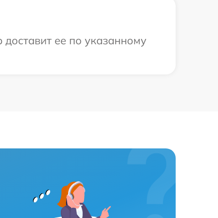
р доставит ее по указанному