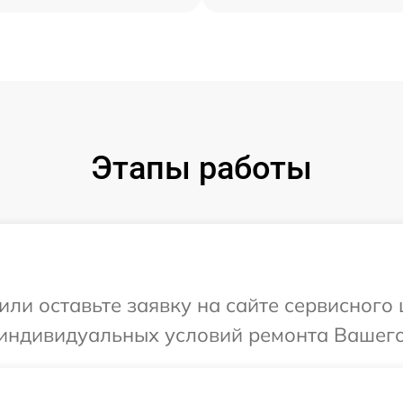
Этапы работы
ли оставьте заявку на сайте сервисного 
индивидуальных условий ремонта Вашего 