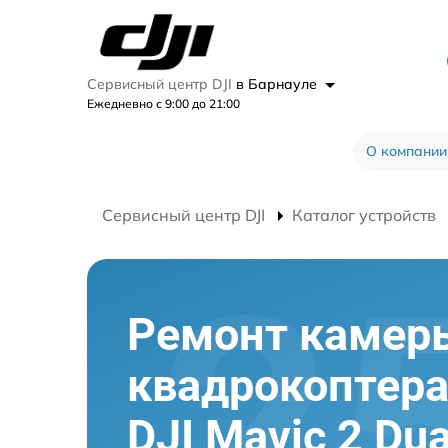
Сервисный центр DJI
в Барнауле
Ежедневно с 9:00 до 21:00
О компании
Сервисный центр DJI
Каталог устройств
Ремонт камер
квадрокоптер
DJI Mavic 2 Dua