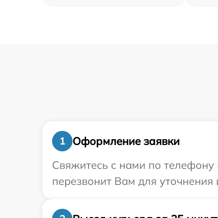
Оформление заявки
1
Свяжитесь с нами по телефону и
перезвонит Вам для уточнения 