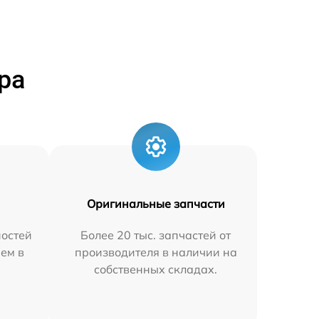
ра
Оригинальные запчасти
остей
Более 20 тыс. запчастей от
яем в
производителя в наличии на
собственных складах.