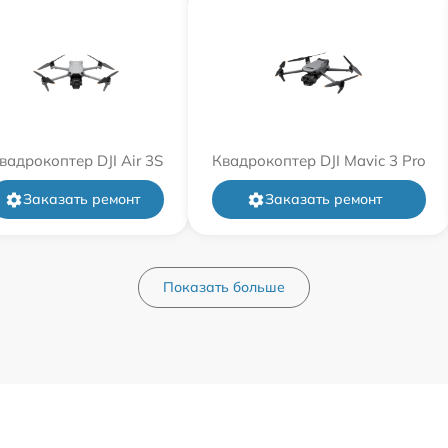
вадрокоптер DJI Air 3S
Квадрокоптер DJI Mavic 3 Pro
Заказать ремонт
Заказать ремонт
Показать больше