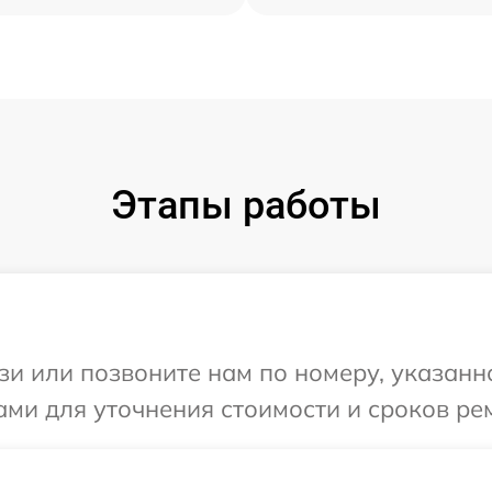
Этапы работы
и или позвоните нам по номеру, указанн
ами для уточнения стоимости и сроков ре