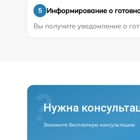
Информирование о готовно
5
Вы получите уведомление о гото
Нужна консульта
Закажите бесплатную консультацию