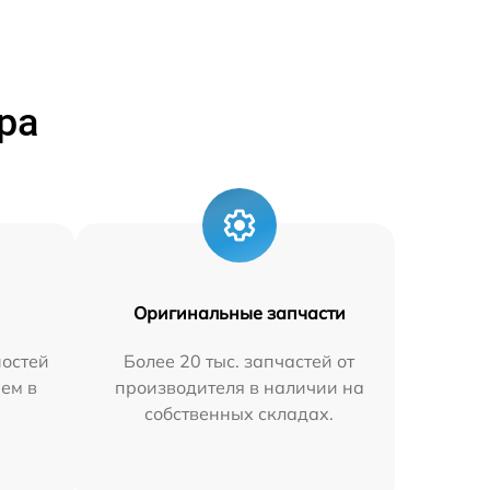
ра
Оригинальные запчасти
остей
Более 20 тыс. запчастей от
яем в
производителя в наличии на
собственных складах.