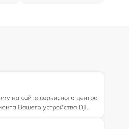
ому на сайте сервисного центра
монта Вашего устройства DJI.