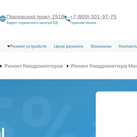
Павловский тракт, 251В
+7 (800) 301-97-75
Адрес сервисного центра DJI
Горячая линия
Ремонт устройств
Цена ремонта
Вакансии
Контакт
Ремонт Квадрокоптеров
Ремонт Квадрокоптера Mav
а
l