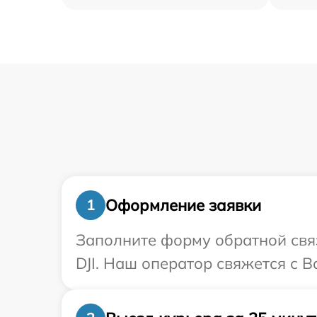
Оформление заявки
1
Заполните форму обратной связ
DJI. Наш оператор свяжется с В