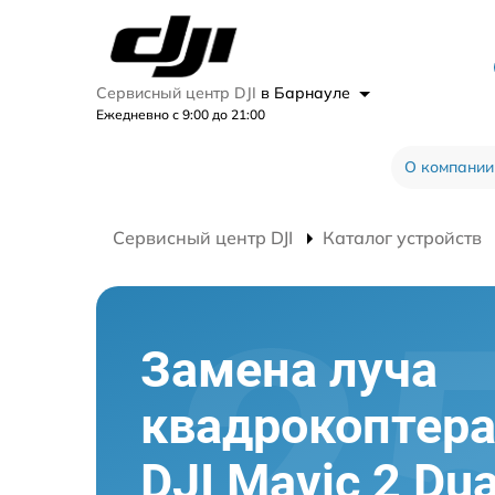
Сервисный центр DJI
в Барнауле
Ежедневно с 9:00 до 21:00
О компании
Сервисный центр DJI
Каталог устройств
Замена луча
квадрокоптер
DJI Mavic 2 Dua