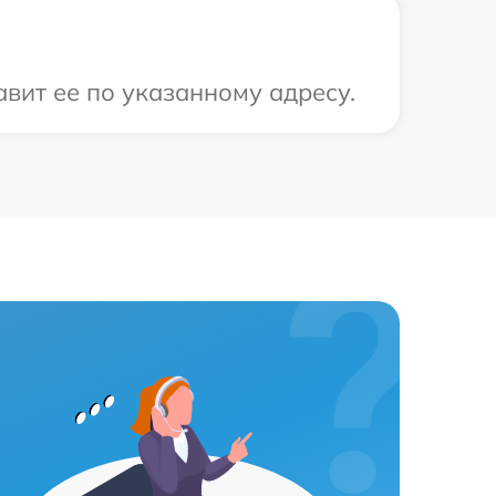
авит ее по указанному адресу.