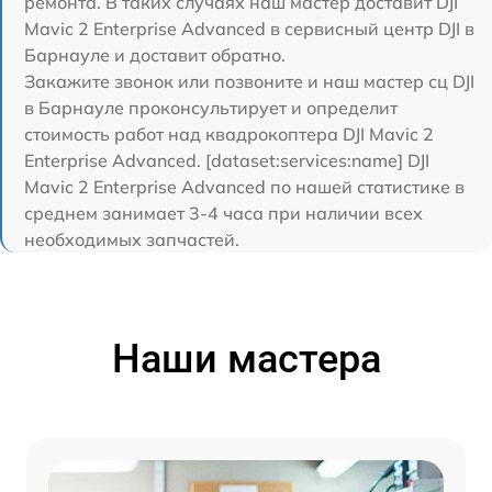
ремонта. В таких случаях наш мастер доставит DJI
Mavic 2 Enterprise Advanced в сервисный центр DJI в
Барнауле и доставит обратно.
Закажите звонок или позвоните и наш мастер сц DJI
в Барнауле проконсультирует и определит
стоимость работ над квадрокоптера DJI Mavic 2
Enterprise Advanced. [dataset:services:name] DJI
Mavic 2 Enterprise Advanced по нашей статистике в
среднем занимает 3-4 часа при наличии всех
необходимых запчастей.
Наши мастера