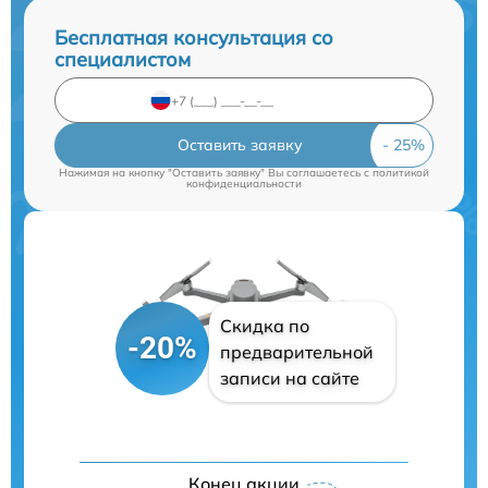
Бесплатная консультация со
специалистом
Оставить заявку
Нажимая на кнопку "Оставить заявку" Вы соглашаетесь c
политикой
конфиденциальности
Скидка по
-20%
предварительной
записи на сайте
Конец акции