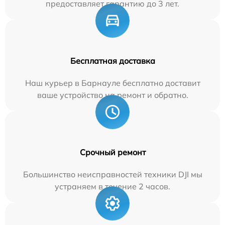
предоставляет гарантию до 3 лет.
Бесплатная доставка
Наш курьер в Барнауле бесплатно доставит
ваше устройство на ремонт и обратно.
Срочный ремонт
Большинство неисправностей техники DJI мы
устраняем в течение 2 часов.