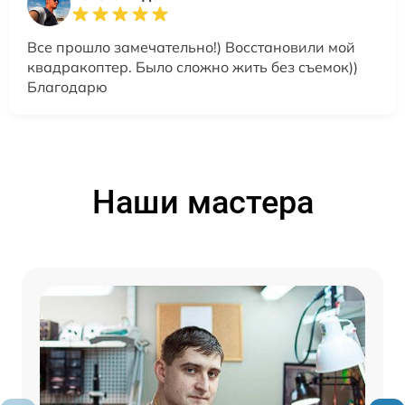
Все прошло замечательно!) Восстановили мой
квадракоптер. Было сложно жить без съемок))
Благодарю
Наши мастера