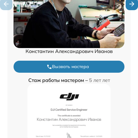
Константин Александрович Иванов
Вызвать мастера
Стаж работы мастером –
5 лет лет