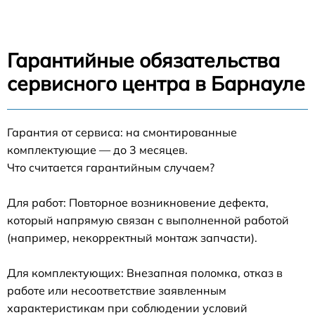
Гарантийные обязательства
сервисного центра в Барнауле
Гарантия от сервиса: на смонтированные
комплектующие — до 3 месяцев.
Что считается гарантийным случаем?
Для работ: Повторное возникновение дефекта,
который напрямую связан с выполненной работой
(например, некорректный монтаж запчасти).
Для комплектующих: Внезапная поломка, отказ в
работе или несоответствие заявленным
характеристикам при соблюдении условий