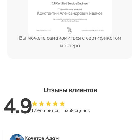
Вы можете ознакомиться с сертификатом
мастера
Отзывы клиентов
4.9
1799 отзывов
5358 оценок
Кочетов Адам