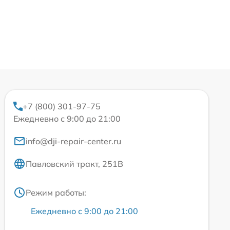
+7 (800) 301-97-75
Ежедневно с 9:00 до 21:00
info@dji-repair-center.ru
Павловский тракт, 251В
Режим работы:
Ежедневно с 9:00 до 21:00