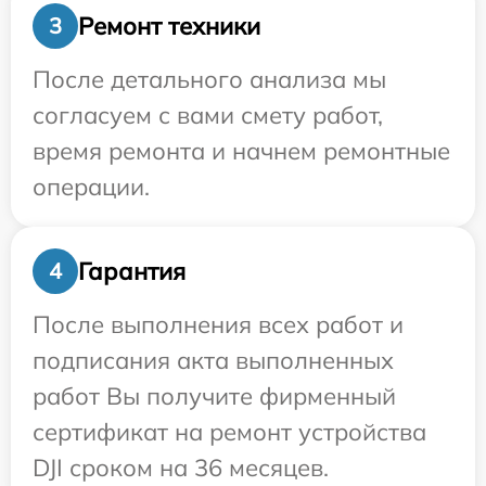
Ремонт техники
3
После детального анализа мы
согласуем с вами смету работ,
время ремонта и начнем ремонтные
операции.
Гарантия
4
После выполнения всех работ и
подписания акта выполненных
работ Вы получите фирменный
сертификат на ремонт устройства
DJI сроком на 36 месяцев.