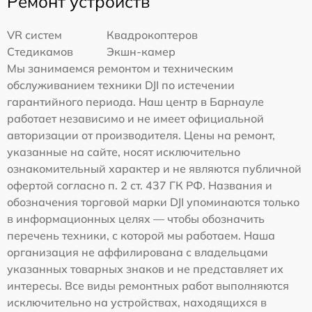
Ремонт устройств
VR систем
Квадрокоптеров
Стедикамов
Экшн-камер
Мы занимаемся ремонтом и техническим
обслуживанием техники DJI по истечении
гарантийного периода. Наш центр в Барнауле
работает независимо и не имеет официальной
авторизации от производителя. Цены на ремонт,
указанные на сайте, носят исключительно
ознакомительный характер и не являются публичной
офертой согласно п. 2 ст. 437 ГК РФ. Названия и
обозначения торговой марки DJI упоминаются только
в информационных целях — чтобы обозначить
перечень техники, с которой мы работаем. Наша
организация не аффилирована с владельцами
указанных товарных знаков и не представляет их
интересы. Все виды ремонтных работ выполняются
исключительно на устройствах, находящихся в