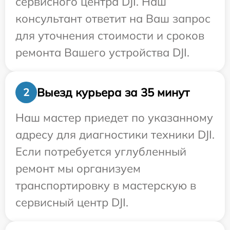
сервисного центра DJI. Наш
консультант ответит на Ваш запрос
для уточнения стоимости и сроков
ремонта Вашего устройства DJI.
Выезд курьера за 35 минут
2
Наш мастер приедет по указанному
адресу для диагностики техники DJI.
Если потребуется углубленный
ремонт мы организуем
транспортировку в мастерскую в
сервисный центр DJI.