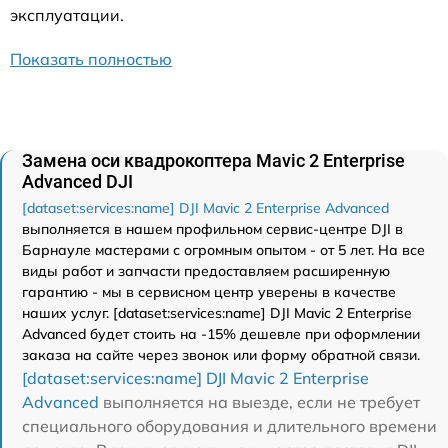
эксплуатации.
Показать полностью
Замена оси квадрокоптера Mavic 2 Enterprise
Advanced DJI
[dataset:services:name] DJI Mavic 2 Enterprise Advanced
выполняется в нашем профильном сервис-центре DJI в
Барнауле мастерами с огромным опытом - от 5 лет. На все
виды работ и запчасти предоставляем расширенную
гарантию - мы в сервисном центр уверены в качестве
наших услуг. [dataset:services:name] DJI Mavic 2 Enterprise
Advanced будет стоить на -15% дешевле при оформлении
заказа на сайте через звонок или форму обратной связи.
[dataset:services:name] DJI Mavic 2 Enterprise
Advanced
выполняется на выезде, если не требует
специального оборудования и длительного времени