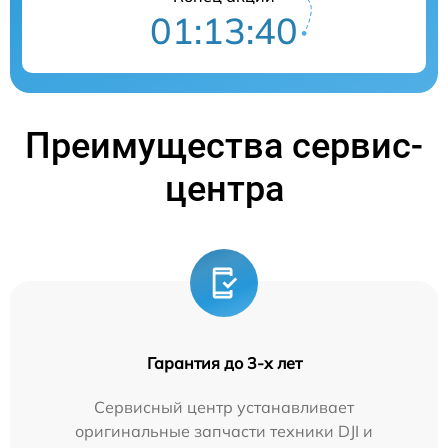
01:13:39
Преимущества сервис-
центра
Гарантия до 3-х лет
Сервисный центр устанавливает
оригинальные запчасти техники DJI и