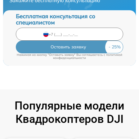
Закажите бесплатную консультацию
Бесплатная консультация со
специалистом
Оставить заявку
Нажимая на кнопку "Оставить заявку" Вы соглашаетесь c
политикой
конфиденциальности
Популярные модели
Квадрокоптеров DJI