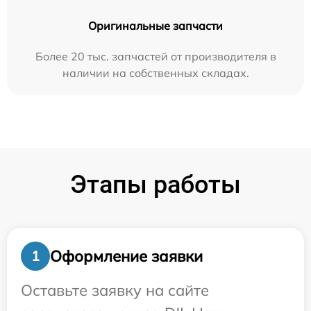
Оригинальные запчасти
Более 20 тыс. запчастей от производителя в
наличии на собственных складах.
Этапы работы
Оформление заявки
1
Оставьте заявку на сайте