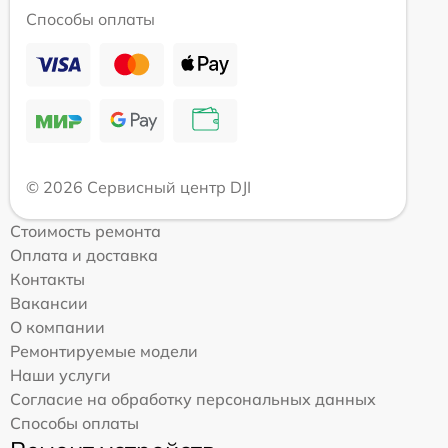
Способы оплаты
© 2026 Сервисный центр DJI
Стоимость ремонта
Оплата и доставка
Контакты
Вакансии
О компании
Ремонтируемые модели
Наши услуги
Согласие на обработку персональных данных
Способы оплаты