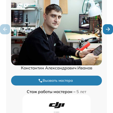
Константин Александрович Иванов
Вызвать мастера
Стаж работы мастером –
5 лет