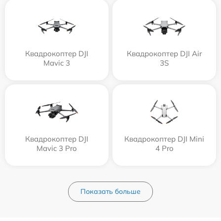
Квадрокоптер DJI
Квадрокоптер DJI Air
Mavic 3
3S
Квадрокоптер DJI
Квадрокоптер DJI Mini
Mavic 3 Pro
4 Pro
Показать больше