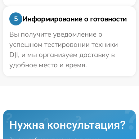
Информирование о готовности
5
Вы получите уведомление о
успешном тестировании техники
DJI, и мы организуем доставку в
удобное место и время.
Нужна консультация?