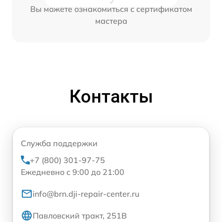
Вы можете ознакомиться с сертификатом
мастера
Контакты
Служба поддержки
+7 (800) 301-97-75
Ежедневно с 9:00 до 21:00
info@brn.dji-repair-center.ru
Павловский тракт, 251В