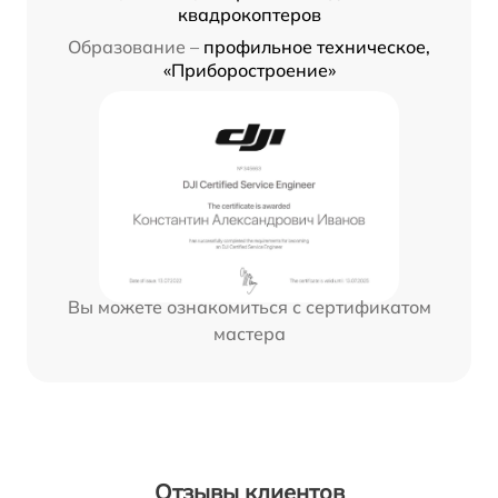
квадрокоптеров
Образование –
профильное техническое,
«Приборостроение»
Вы можете ознакомиться с сертификатом
мастера
Отзывы клиентов