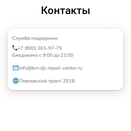
Контакты
Служба поддержки
+7 (800) 301-97-75
Ежедневно с 9:00 до 21:00
info@brn.dji-repair-center.ru
Павловский тракт, 251В