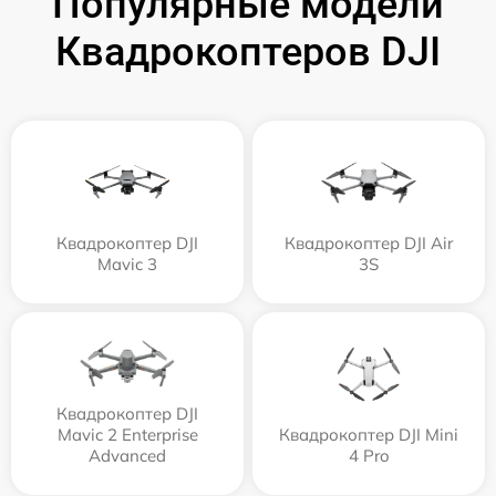
Популярные модели
Квадрокоптеров DJI
Квадрокоптер DJI
Квадрокоптер DJI Air
Mavic 3
3S
Квадрокоптер DJI
Mavic 2 Enterprise
Квадрокоптер DJI Mini
Advanced
4 Pro