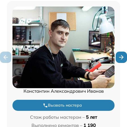
Константин Александрович Иванов
Вызвать мастера
Стаж работы мастером –
5 лет
Выполнено ремонтов –
1 190