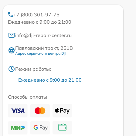
+7 (800) 301-97-75
Ежедневно с 9:00 до 21:00
info@dji-repair-center.ru
Павловский тракт, 251В
Адрес сервисного центра DJI
Режим работы:
Ежедневно с 9:00 до 21:00
Способы оплаты