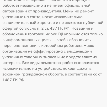
работает независимо и не имеет официальной
авторизации от производителя. Цены на ремонт,
указанные на сайте, носят исключительно
ознакомительный характер и не являются публичной
офертой согласно п. 2 ст. 437 ГК РФ. Названия и
обозначения торговой марки DJI упоминаются только
в информационных целях — чтобы обозначить
перечень техники, с которой мы работаем. Наша
организация не аффилирована с владельцами
указанных товарных знаков и не представляет их
интересы. Все виды ремонтных работ выполняются
исключительно на устройствах, находящихся в
законном гражданском обороте, в соответствии со ст.
1487 ГК РФ.