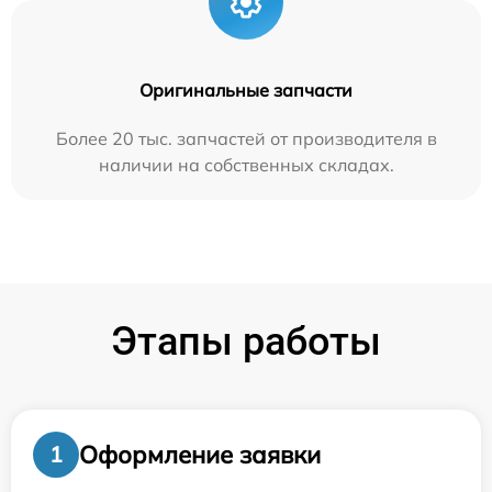
Оригинальные запчасти
Более 20 тыс. запчастей от производителя в
наличии на собственных складах.
Этапы работы
Оформление заявки
1