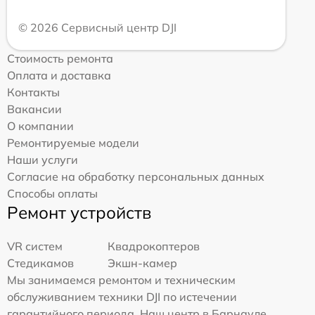
© 2026 Сервисный центр DJI
Стоимость ремонта
Оплата и доставка
Контакты
Вакансии
О компании
Ремонтируемые модели
Наши услуги
Согласие на обработку персональных данных
Способы оплаты
Ремонт устройств
VR систем
Квадрокоптеров
Стедикамов
Экшн-камер
Мы занимаемся ремонтом и техническим
обслуживанием техники DJI по истечении
гарантийного периода. Наш центр в Барнауле