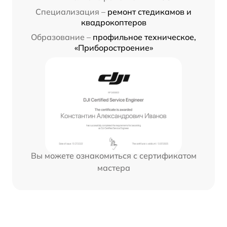
Специализация –
ремонт стедикамов и
квадрокоптеров
Образование –
профильное техническое,
«Приборостроение»
Вы можете ознакомиться с сертификатом
мастера