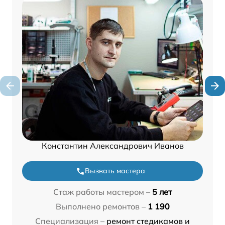
Константин Александрович Иванов
Вызвать мастера
Стаж работы мастером –
5 лет
Выполнено ремонтов –
1 190
Специализация –
ремонт стедикамов и