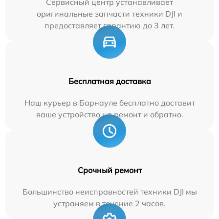
Сервисный центр устанавливает
оригинальные запчасти техники DJI и
предоставляет гарантию до 3 лет.
Бесплатная доставка
Наш курьер в Барнауле бесплатно доставит
ваше устройство на ремонт и обратно.
Срочный ремонт
Большинство неисправностей техники DJI мы
устраняем в течение 2 часов.