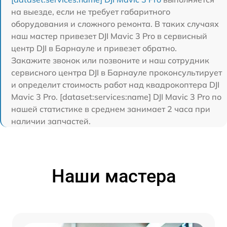
на выезде, если не требует габаритного
оборудования и сложного ремонта. В таких случаях
наш мастер привезет DJI Mavic 3 Pro в сервисный
центр DJI в Барнауле и привезет обратно.
Закажите звонок или позвоните и наш сотрудник
сервисного центра DJI в Барнауле проконсультирует
и определит стоимость работ над квадрокоптера DJI
Mavic 3 Pro. [dataset:services:name] DJI Mavic 3 Pro по
нашей статистике в среднем занимает 2 часа при
наличии запчастей.
Наши мастера