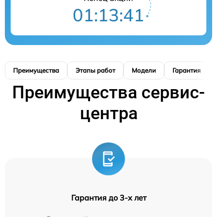
01:13:40
Преимущества
Этапы работ
Модели
Гарантия
Преимущества сервис-
центра
Гарантия до 3-х лет