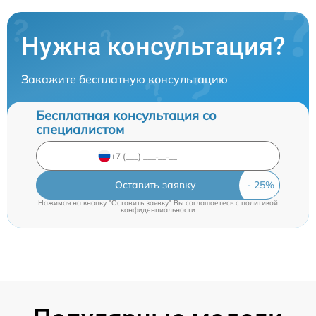
Нужна консультация?
Закажите бесплатную консультацию
Бесплатная консультация со
специалистом
Оставить заявку
Нажимая на кнопку "Оставить заявку" Вы соглашаетесь c
политикой
конфиденциальности