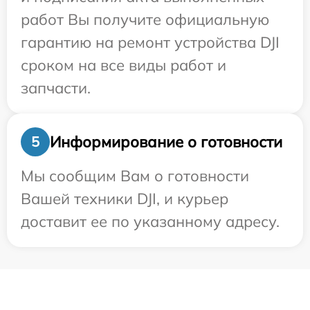
работ Вы получите официальную
гарантию на ремонт устройства DJI
сроком на все виды работ и
запчасти.
Информирование о готовности
5
Мы сообщим Вам о готовности
Вашей техники DJI, и курьер
доставит ее по указанному адресу.