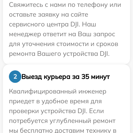
Свяжитесь с нами по телефону или
оставьте заявку на сайте
сервисного центра DJI. Наш
менеджер ответит на Ваш запрос
для уточнения стоимости и сроков
ремонта Вашего устройства DJI.
Выезд курьера за 35 минут
2
Квалифицированный инженер
приедет в удобное время для
проверки устройства DJI. Если
потребуется углубленный ремонт
мы бесплатно доставим технику в