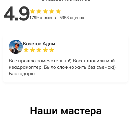
4.9
1799 отзывов
5358 оценок
Кочетов Адам
Все прошло замечательно!) Восстановили мой
квадракоптер. Было сложно жить без съемок))
Благодарю
Наши мастера