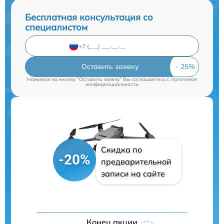
Бесплатная консультация со
специалистом
Оставить заявку
Нажимая на кнопку "Оставить заявку" Вы соглашаетесь c
политикой
конфиденциальности
Скидка по
-20%
предварительной
записи на сайте
Конец акции