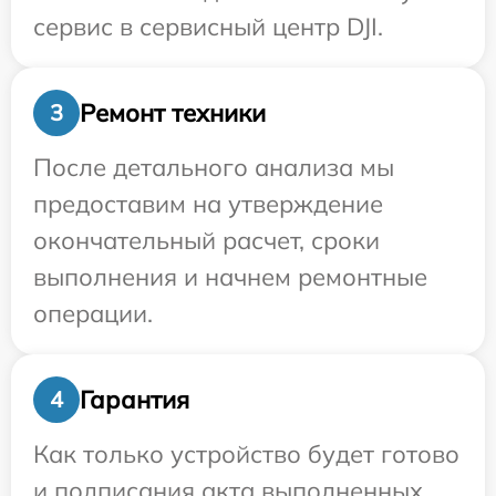
сервис в сервисный центр DJI.
Ремонт техники
3
После детального анализа мы
предоставим на утверждение
окончательный расчет, сроки
выполнения и начнем ремонтные
операции.
Гарантия
4
Как только устройство будет готово
и подписания акта выполненных