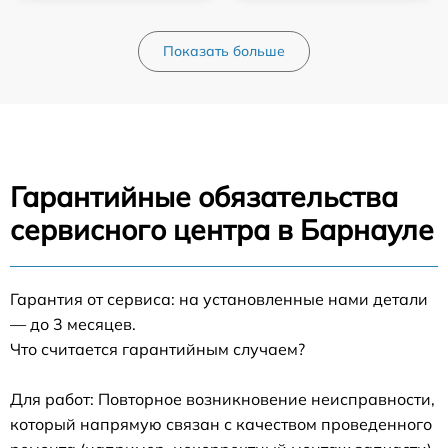
Показать больше
Гарантийные обязательства
сервисного центра в Барнауле
Гарантия от сервиса: на установленные нами детали
— до 3 месяцев.
Что считается гарантийным случаем?
Для работ: Повторное возникновение неисправности,
который напрямую связан с качеством проведенного