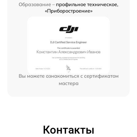
Образование –
профильное техническое,
«Приборостроение»
Вы можете ознакомиться с сертификатом
мастера
Контакты