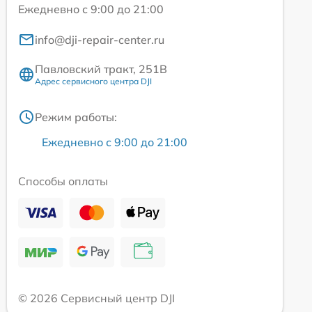
Ежедневно с 9:00 до 21:00
info@dji-repair-center.ru
Павловский тракт, 251В
Адрес сервисного центра DJI
Режим работы:
Ежедневно с 9:00 до 21:00
Способы оплаты
© 2026 Сервисный центр DJI