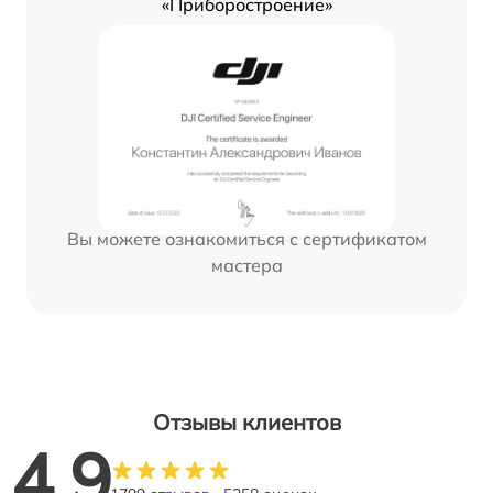
«Приборостроение»
Вы можете ознакомиться с сертификатом
мастера
Отзывы клиентов
4.9