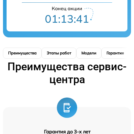
Конец акции
01:13:40
Преимущества
Этапы работ
Модели
Гарантия
Преимущества сервис-
центра
Гарантия до 3-х лет