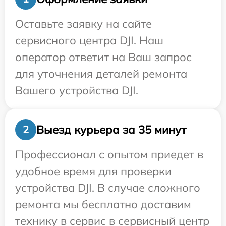
Оставьте заявку на сайте
сервисного центра DJI. Наш
оператор ответит на Ваш запрос
для уточнения деталей ремонта
Вашего устройства DJI.
Выезд курьера за 35 минут
2
Профессионал с опытом приедет в
удобное время для проверки
устройства DJI. В случае сложного
ремонта мы бесплатно доставим
технику в сервис в сервисный центр