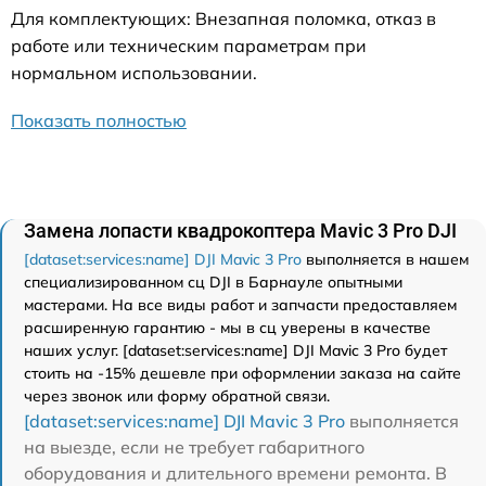
Для комплектующих: Внезапная поломка, отказ в
работе или техническим параметрам при
нормальном использовании.
Показать полностью
Замена лопасти квадрокоптера Mavic 3 Pro DJI
[dataset:services:name] DJI Mavic 3 Pro
выполняется в нашем
специализированном сц DJI в Барнауле опытными
мастерами. На все виды работ и запчасти предоставляем
расширенную гарантию - мы в сц уверены в качестве
наших услуг. [dataset:services:name] DJI Mavic 3 Pro будет
стоить на -15% дешевле при оформлении заказа на сайте
через звонок или форму обратной связи.
[dataset:services:name] DJI Mavic 3 Pro
выполняется
на выезде, если не требует габаритного
оборудования и длительного времени ремонта. В