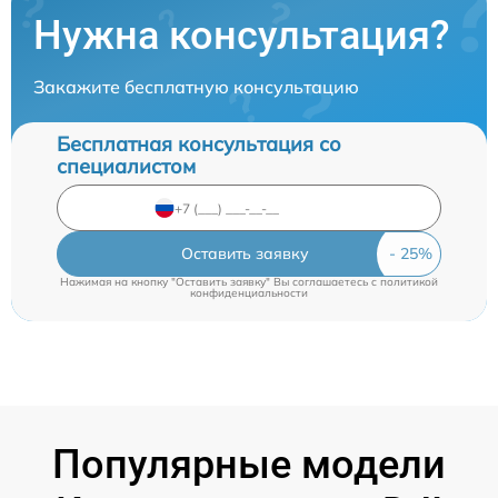
Нужна консультация?
Закажите бесплатную консультацию
Бесплатная консультация со
специалистом
Оставить заявку
Нажимая на кнопку "Оставить заявку" Вы соглашаетесь c
политикой
конфиденциальности
Популярные модели