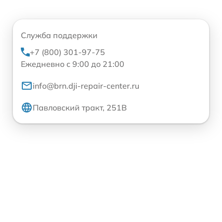
Служба поддержки
+7 (800) 301-97-75
Ежедневно с 9:00 до 21:00
info@brn.dji-repair-center.ru
Павловский тракт, 251В