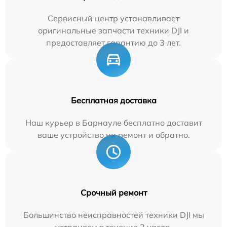
Сервисный центр устанавливает
оригинальные запчасти техники DJI и
предоставляет гарантию до 3 лет.
Бесплатная доставка
Наш курьер в Барнауле бесплатно доставит
ваше устройство на ремонт и обратно.
Срочный ремонт
Большинство неисправностей техники DJI мы