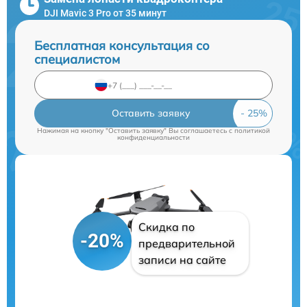
DJI Mavic 3 Pro от 35 минут
Бесплатная консультация со
специалистом
Оставить заявку
Нажимая на кнопку "Оставить заявку" Вы соглашаетесь c
политикой
конфиденциальности
Скидка по
-20%
предварительной
записи на сайте