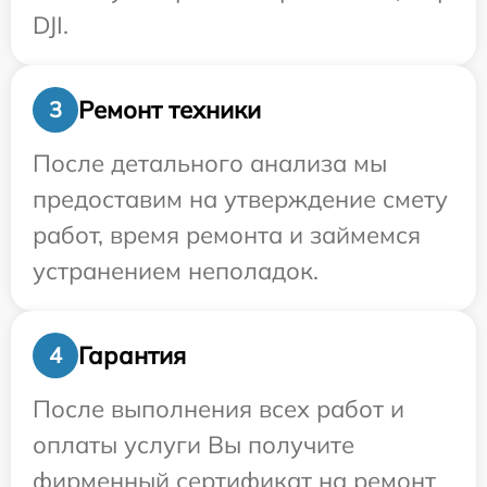
DJI.
Ремонт техники
3
После детального анализа мы
предоставим на утверждение смету
работ, время ремонта и займемся
устранением неполадок.
Гарантия
4
После выполнения всех работ и
оплаты услуги Вы получите
фирменный сертификат на ремонт