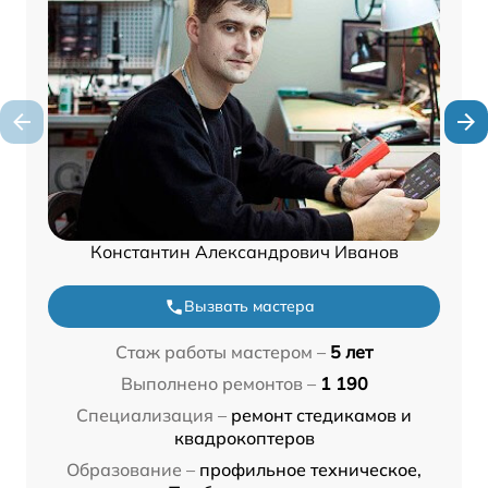
Константин Александрович Иванов
Вызвать мастера
Стаж работы мастером –
5 лет
Выполнено ремонтов –
1 190
Специализация –
ремонт стедикамов и
квадрокоптеров
Образование –
профильное техническое,