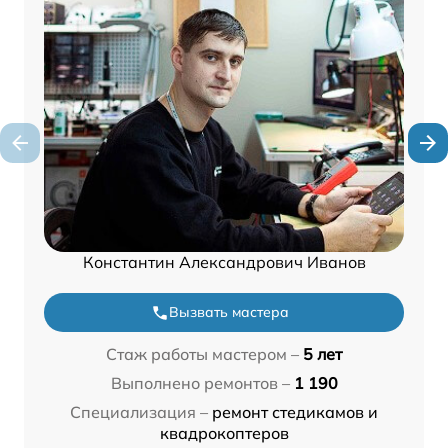
Константин Александрович Иванов
Вызвать мастера
Стаж работы мастером –
5 лет
Выполнено ремонтов –
1 190
Специализация –
ремонт стедикамов и
квадрокоптеров