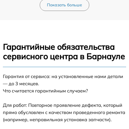
Показать больше
Гарантийные обязательства
сервисного центра в Барнауле
Гарантия от сервиса: на установленные нами детали
— до 3 месяцев.
Что считается гарантийным случаем?
Для работ: Повторное проявление дефекта, который
прямо обусловлен с качеством проведенного ремонта
(например, неправильная установка запчасти).