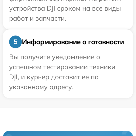
устройства DJI сроком на все виды
работ и запчасти.
Информирование о готовности
5
Вы получите уведомление о
успешном тестировании техники
DJI, и курьер доставит ее по
указанному адресу.