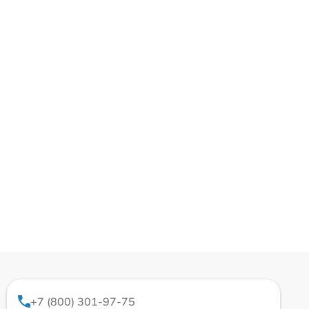
+7 (800) 301-97-75