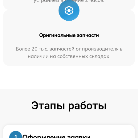
устраняем в течение 2 часов.
Оригинальные запчасти
Более 20 тыс. запчастей от производителя в
наличии на собственных складах.
Этапы работы
Оформление заявки
1