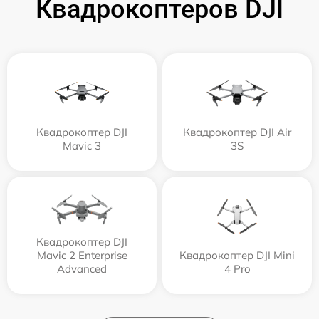
Квадрокоптеров DJI
Квадрокоптер DJI
Квадрокоптер DJI Air
Mavic 3
3S
Квадрокоптер DJI
Mavic 2 Enterprise
Квадрокоптер DJI Mini
Advanced
4 Pro