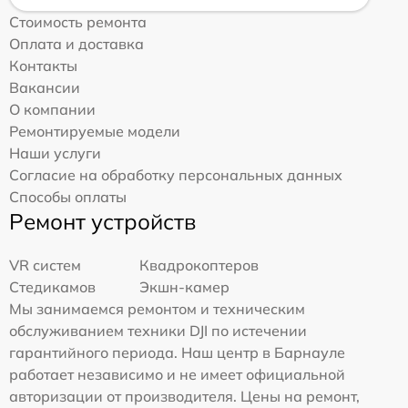
Стоимость ремонта
Оплата и доставка
Контакты
Вакансии
О компании
Ремонтируемые модели
Наши услуги
Согласие на обработку персональных данных
Способы оплаты
Ремонт устройств
VR систем
Квадрокоптеров
Стедикамов
Экшн-камер
Мы занимаемся ремонтом и техническим
обслуживанием техники DJI по истечении
гарантийного периода. Наш центр в Барнауле
работает независимо и не имеет официальной
авторизации от производителя. Цены на ремонт,