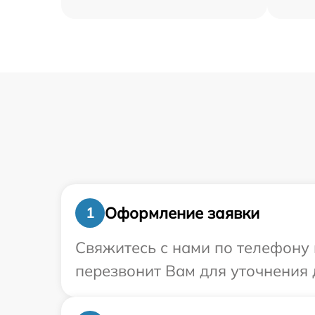
Оформление заявки
1
Свяжитесь с нами по телефону и
перезвонит Вам для уточнения 