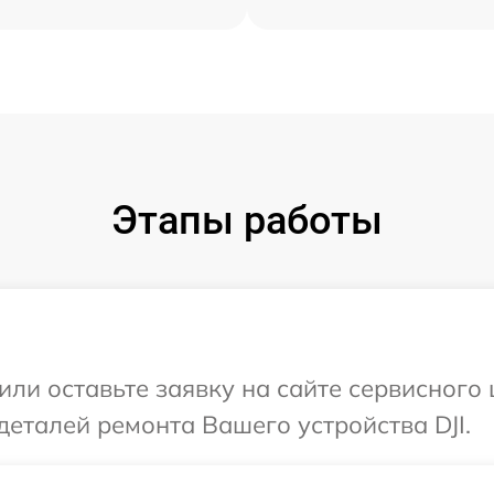
Этапы работы
ли оставьте заявку на сайте сервисного 
деталей ремонта Вашего устройства DJI.