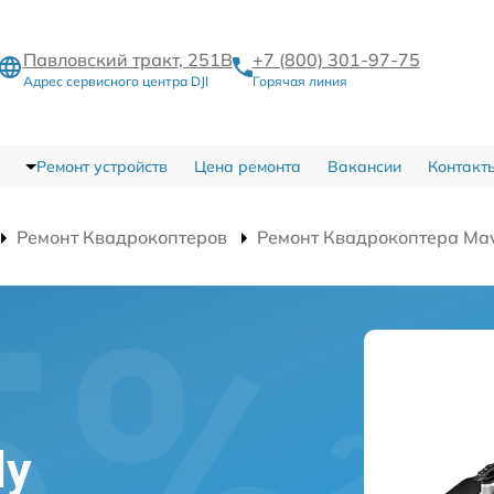
Павловский тракт, 251В
+7 (800) 301-97-75
Адрес сервисного центра DJI
Горячая линия
Ремонт устройств
Цена ремонта
Вакансии
Контакт
Ремонт Квадрокоптеров
Ремонт Квадрокоптера Mavi
а
ly