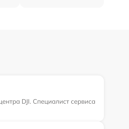
центра DJI. Специалист сервиса