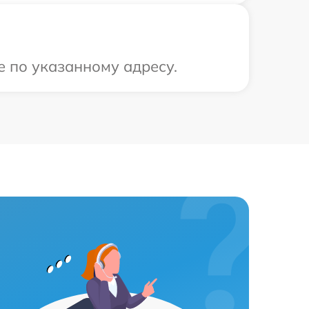
е по указанному адресу.