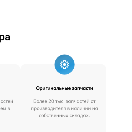
ра
Оригинальные запчасти
остей
Более 20 тыс. запчастей от
яем в
производителя в наличии на
собственных складах.