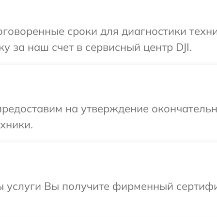
говоренные сроки для диагностики техник
 за наш счет в сервисный центр DJI.
предоставим на утверждение окончательн
хники.
 услуги Вы получите фирменный сертифик