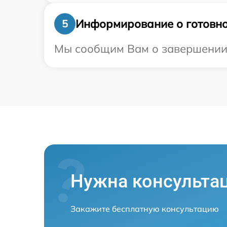
Информирование о готовно
5
Мы сообщим Вам о завершении р
Нужна консульта
Закажите бесплатную консультацию