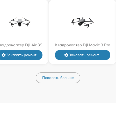
вадрокоптер DJI Air 3S
Квадрокоптер DJI Mavic 3 Pro
Заказать ремонт
Заказать ремонт
Показать больше