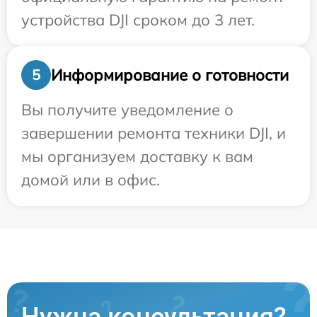
устройства DJI сроком до 3 лет.
Информирование о готовности
5
Вы получите уведомление о
завершении ремонта техники DJI, и
мы организуем доставку к вам
домой или в офис.