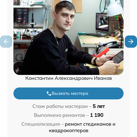
Константин Александрович Иванов
Вызвать мастера
Стаж работы мастером –
5 лет
Выполнено ремонтов –
1 190
Специализация –
ремонт стедикамов и
квадрокоптеров