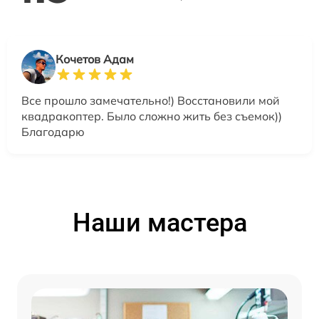
Кочетов Адам
Все прошло замечательно!) Восстановили мой
квадракоптер. Было сложно жить без съемок))
Благодарю
Наши мастера