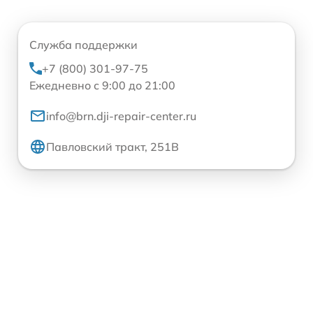
Служба поддержки
+7 (800) 301-97-75
Ежедневно с 9:00 до 21:00
info@brn.dji-repair-center.ru
Павловский тракт, 251В