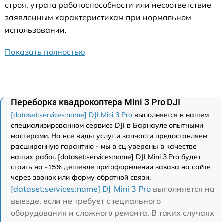
строя, утрата работоспособности или несоответствие
заявленным характеристикам при нормальном
использовании.
Показать полностью
Переборка квадрокоптера Mini 3 Pro DJI
[dataset:services:name] DJI Mini 3 Pro
выполняется в нашем
специализированном сервисе DJI в Барнауле опытными
мастерами. На все виды услуг и запчасти предоставляем
расширенную гарантию - мы в сц уверены в качестве
наших работ. [dataset:services:name] DJI Mini 3 Pro будет
стоить на -15% дешевле при оформлении заказа на сайте
через звонок или форму обратной связи.
[dataset:services:name] DJI Mini 3 Pro
выполняется на
выезде, если не требует специального
оборудования и сложного ремонта. В таких случаях