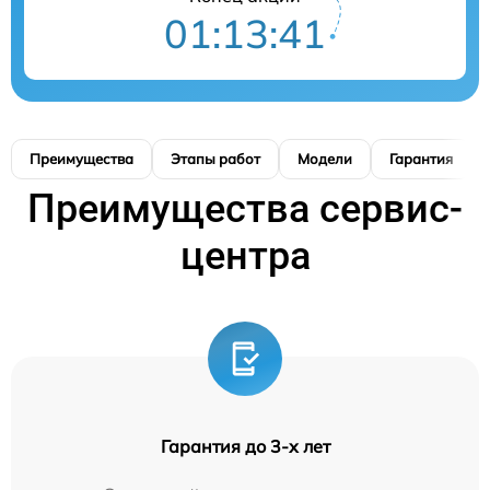
01:13:40
Преимущества
Этапы работ
Модели
Гарантия
Преимущества сервис-
центра
Гарантия до 3-х лет