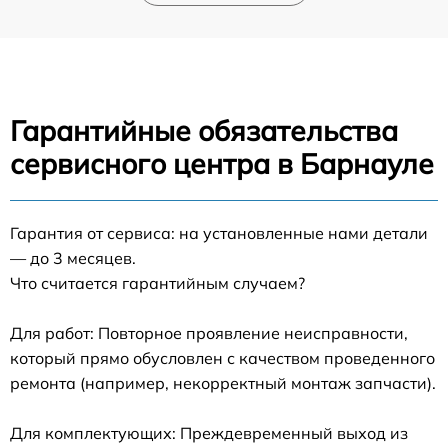
Гарантийные обязательства
сервисного центра в Барнауле
Гарантия от сервиса: на установленные нами детали
— до 3 месяцев.
Что считается гарантийным случаем?
Для работ: Повторное проявление неисправности,
который прямо обусловлен с качеством проведенного
ремонта (например, некорректный монтаж запчасти).
Для комплектующих: Преждевременный выход из