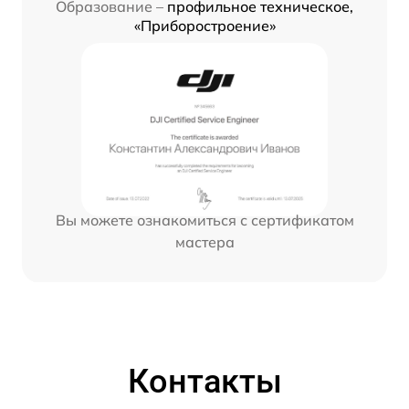
Образование –
профильное техническое,
«Приборостроение»
Вы можете ознакомиться с сертификатом
мастера
Контакты