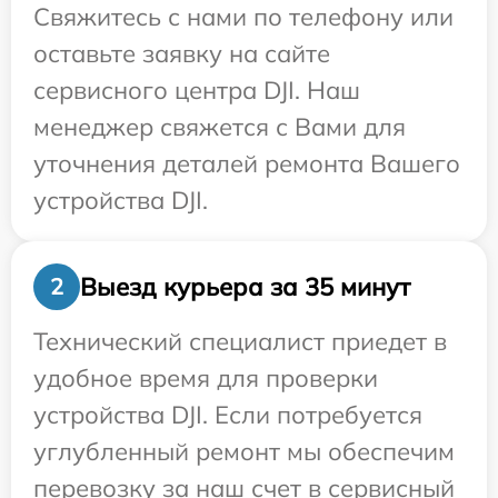
Свяжитесь с нами по телефону или
оставьте заявку на сайте
сервисного центра DJI. Наш
менеджер свяжется с Вами для
уточнения деталей ремонта Вашего
устройства DJI.
Выезд курьера за 35 минут
2
Технический специалист приедет в
удобное время для проверки
устройства DJI. Если потребуется
углубленный ремонт мы обеспечим
перевозку за наш счет в сервисный