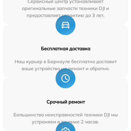
Сервисный центр устанавливает
оригинальные запчасти техники DJI и
предоставляет гарантию до 3 лет.
Бесплатная доставка
Наш курьер в Барнауле бесплатно доставит
ваше устройство на ремонт и обратно.
Срочный ремонт
Большинство неисправностей техники DJI мы
устраняем в течение 2 часов.