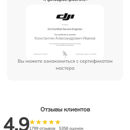
Вы можете ознакомиться с сертификатом
мастера
Отзывы клиентов
4.9
1799 отзывов
5358 оценок