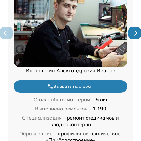
Константин Александрович Иванов
Вызвать мастера
Стаж работы мастером –
5 лет
Выполнено ремонтов –
1 190
Специализация –
ремонт стедикамов и
квадрокоптеров
Образование –
профильное техническое,
«Приборостроение»