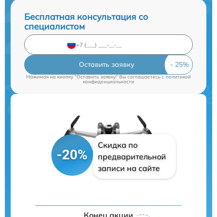
Бесплатная консультация со
специалистом
Оставить заявку
Нажимая на кнопку "Оставить заявку" Вы соглашаетесь c
политикой
конфиденциальности
Скидка по
-20%
предварительной
записи на сайте
Конец акции