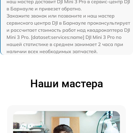
наш мастер доставит DJI Mini 3 Pro в сервис-центр DJI
в Барнауле и привезет обратно.
Закажите звонок или позвоните и наш мастер
сервисного центра DJI в Барнауле проконсультирует
и рассчитает стоимость работ над квадрокоптера DJI
Mini 3 Pro. [dataset:services:name] DJI Mini 3 Pro по
нашей статистике в среднем занимает 2 часа при
наличии всех необходимых запчастей.
Наши мастера