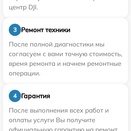
центр DJI.
Ремонт техники
3
После полной диагностики мы
согласуем с вами точную стоимость,
время ремонта и начнем ремонтные
операции.
Гарантия
4
После выполнения всех работ и
оплаты услуги Вы получите
официальную гарантию на ремонт