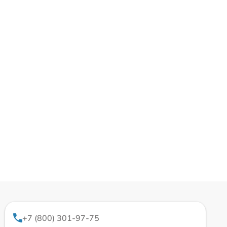
+7 (800) 301-97-75