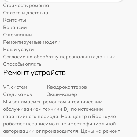
Стоимость ремонта
Оплата и доставка
Контакты
Вакансии
О компании
Ремонтируемые модели
Наши услуги
Согласие на обработку персональных данных
Способы оплаты
Ремонт устройств
VR систем
Квадрокоптеров
Стедикамов
Экшн-камер
Мы занимаемся ремонтом и техническим
обслуживанием техники DJI по истечении
гарантийного периода. Наш центр в Барнауле
работает независимо и не имеет официальной
авторизации от производителя. Цены на ремонт,