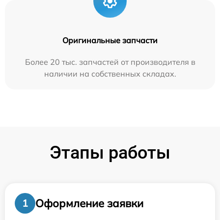
Оригинальные запчасти
Более 20 тыс. запчастей от производителя в
наличии на собственных складах.
Этапы работы
Оформление заявки
1