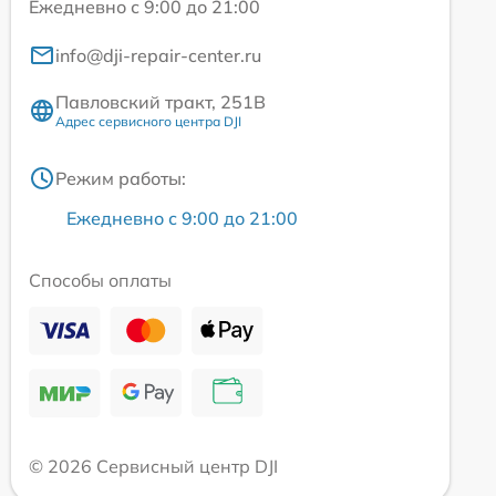
Ежедневно с 9:00 до 21:00
info@dji-repair-center.ru
Павловский тракт, 251В
Адрес сервисного центра DJI
Режим работы:
Ежедневно с 9:00 до 21:00
Способы оплаты
© 2026 Сервисный центр DJI