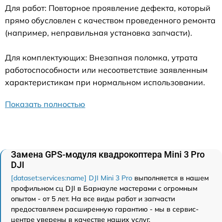
Для работ: Повторное проявление дефекта, который
прямо обусловлен с качеством проведенного ремонта
(например, неправильная установка запчасти).
Для комплектующих: Внезапная поломка, утрата
работоспособности или несоответствие заявленным
характеристикам при нормальном использовании.
Показать полностью
Замена GPS-модуля квадрокоптера Mini 3 Pro
DJI
[dataset:services:name] DJI Mini 3 Pro
выполняется в нашем
профильном сц DJI в Барнауле мастерами с огромным
опытом - от 5 лет. На все виды работ и запчасти
предоставляем расширенную гарантию - мы в сервис-
центре уверены в качестве наших услуг.