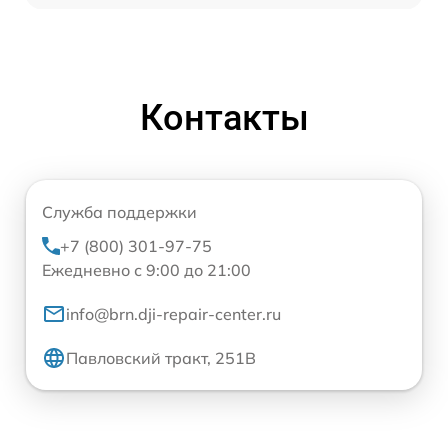
Контакты
Служба поддержки
+7 (800) 301-97-75
Ежедневно с 9:00 до 21:00
info@brn.dji-repair-center.ru
Павловский тракт, 251В