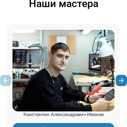
Наши мастера
Константин Александрович Иванов