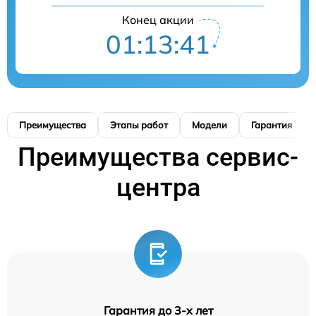
Конец акции
01:13:40
Преимущества
Этапы работ
Модели
Гарантия
Преимущества сервис-
центра
Гарантия до 3-х лет