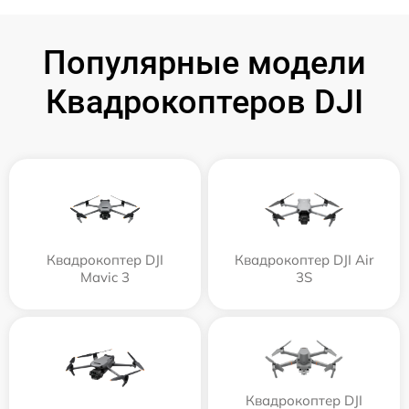
Популярные модели
Квадрокоптеров DJI
Квадрокоптер DJI
Квадрокоптер DJI Air
Mavic 3
3S
Квадрокоптер DJI