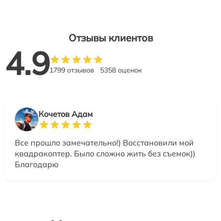
Отзывы клиентов
4.9
1799 отзывов
5358 оценок
Кочетов Адам
Все прошло замечательно!) Восстановили мой
квадракоптер. Было сложно жить без съемок))
Благодарю