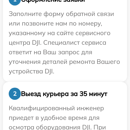
Заполните форму обратной связи
или позвоните нам по номеру,
указанному на сайте сервисного
центра DJI. Специалист сервиса
ответит на Ваш запрос для
уточнения деталей ремонта Вашего
устройства DJI.
Выезд курьера за 35 минут
2
Квалифицированный инженер
приедет в удобное время для
осмотра оборудования DJI. При