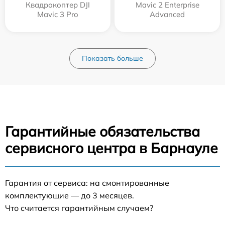
Квадрокоптер DJI
Mavic 2 Enterprise
Mavic 3 Pro
Advanced
Показать больше
Гарантийные обязательства
сервисного центра в Барнауле
Гарантия от сервиса: на смонтированные
комплектующие — до 3 месяцев.
Что считается гарантийным случаем?