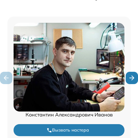
Константин Александрович Иванов
Вызвать мастера