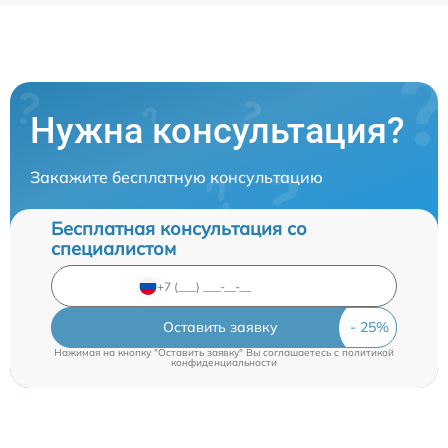
Нужна консультация?
Закажите бесплатную консультацию
Бесплатная консультация со
специалистом
Оставить заявку
Нажимая на кнопку "Оставить заявку" Вы соглашаетесь c
политикой
конфиденциальности