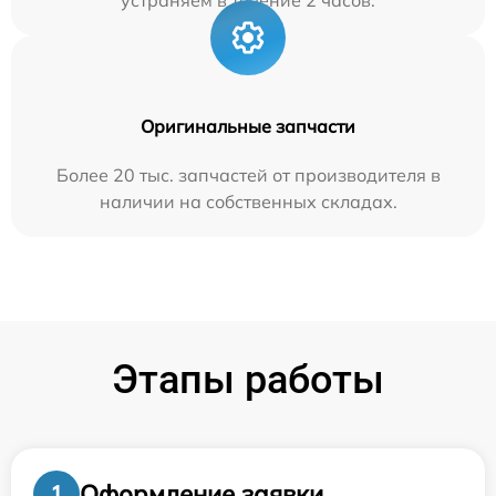
устраняем в течение 2 часов.
Оригинальные запчасти
Более 20 тыс. запчастей от производителя в
наличии на собственных складах.
Этапы работы
Оформление заявки
1