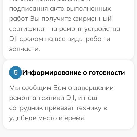
подписания акта выполненных
работ Вы получите фирменный
сертификат на ремонт устройства
DJI сроком на все виды работ и
запчасти.
Информирование о готовности
5
Мы сообщим Вам о завершении
ремонта техники DJI, и наш
сотрудник привезет технику в
удобное место и время.