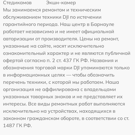
Стедикамов
Экшн-камер
Мы занимаемся ремонтом и техническим
обслуживанием техники DJI по истечении
гарантийного периода. Наш центр в Барнауле
работает независимо и не имеет официальной
авторизации от производителя. Цены на ремонт,
указанные на сайте, носят исключительно
ознакомительный характер и не являются публичной
офертой согласно п. 2 ст. 437 ГК РФ. Названия и
обозначения торговой марки DJI упоминаются только
в информационных целях — чтобы обозначить
перечень техники, с которой мы работаем. Наша
организация не аффилирована с владельцами
указанных товарных знаков и не представляет их
интересы. Все виды ремонтных работ выполняются
исключительно на устройствах, находящихся в
законном гражданском обороте, в соответствии со ст.
1487 ГК РФ.