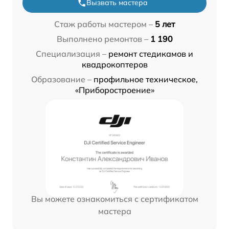
Вызвать мастера
Стаж работы мастером –
5 лет
Выполнено ремонтов –
1 190
Специализация –
ремонт стедикамов и
квадрокоптеров
Образование –
профильное техническое,
«Приборостроение»
Вы можете ознакомиться с сертификатом
мастера