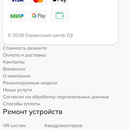
© 2026 Сервисный центр DJI
Стоимость ремонта
Оплата и доставка
Контакты
Вакансии
О компании
Ремонтируемые модели
Наши услуги
Согласие на обработку персональных данных
Способы оплаты
Ремонт устройств
VR систем
Квадрокоптеров