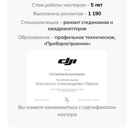
Стаж работы мастером –
5 лет
Выполнено ремонтов –
1 190
Специализация –
ремонт стедикамов и
квадрокоптеров
Образование –
профильное техническое,
«Приборостроение»
Вы можете ознакомиться с сертификатом
мастера