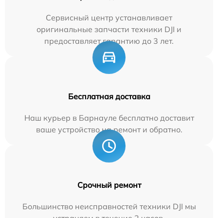
Сервисный центр устанавливает
оригинальные запчасти техники DJI и
предоставляет гарантию до 3 лет.
Бесплатная доставка
Наш курьер в Барнауле бесплатно доставит
ваше устройство на ремонт и обратно.
Срочный ремонт
Большинство неисправностей техники DJI мы