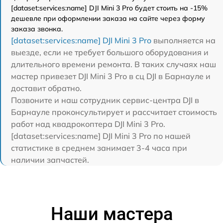
[dataset:services:name] DJI Mini 3 Pro будет стоить на -15%
дешевле при оформлении заказа на сайте через форму
заказа звонка.
[dataset:services:name] DJI Mini 3 Pro
выполняется на
выезде, если не требует большого оборудования и
длительного времени ремонта. В таких случаях наш
мастер привезет DJI Mini 3 Pro в сц DJI в Барнауле и
доставит обратно.
Позвоните и наш сотрудник сервис-центра DJI в
Барнауле проконсультирует и рассчитает стоимость
работ над квадрокоптера DJI Mini 3 Pro.
[dataset:services:name] DJI Mini 3 Pro по нашей
статистике в среднем занимает 3-4 часа при
наличии запчастей.
Наши мастера