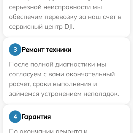
серьезной неисправности мы
обеспечим перевозку за наш счет в
сервисный центр DJI.
Ремонт техники
3
После полной диагностики мы
согласуем с вами окончательный
расчет, сроки выполнения и
займемся устранением неполадок.
Гарантия
4
По окончании ремонта и