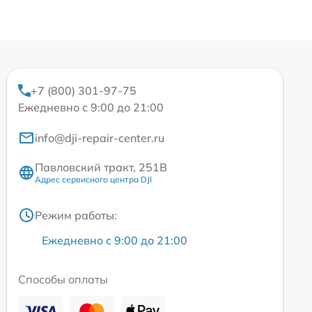
+7 (800) 301-97-75
Ежедневно с 9:00 до 21:00
info@dji-repair-center.ru
Павловский тракт, 251В
Адрес сервисного центра DJI
Режим работы:
Ежедневно с 9:00 до 21:00
Способы оплаты