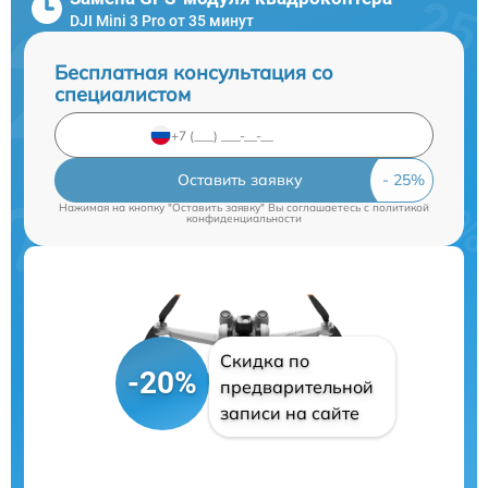
DJI Mini 3 Pro от 35 минут
Бесплатная консультация со
специалистом
Оставить заявку
Нажимая на кнопку "Оставить заявку" Вы соглашаетесь c
политикой
конфиденциальности
Скидка по
-20%
предварительной
записи на сайте