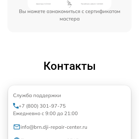
Вы можете ознакомиться с сертификатом
мастера
Контакты
Служба поддержки
+7 (800) 301-97-75
Ежедневно с 9:00 до 21:00
info@brn.dji-repair-center.ru