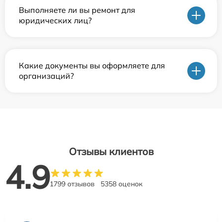
Выполняете ли вы ремонт для
юридических лиц?
Какие документы вы оформляете для
организаций?
Отзывы клиентов
4.9
1799 отзывов
5358 оценок