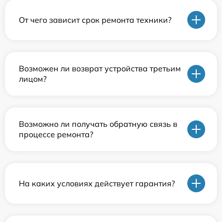
От чего зависит срок ремонта техники?
Возможен ли возврат устройства третьим
лицом?
Возможно ли получать обратную связь в
процессе ремонта?
На каких условиях действует гарантия?