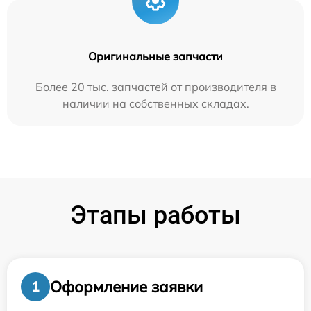
Оригинальные запчасти
Более 20 тыс. запчастей от производителя в
наличии на собственных складах.
Этапы работы
Оформление заявки
1