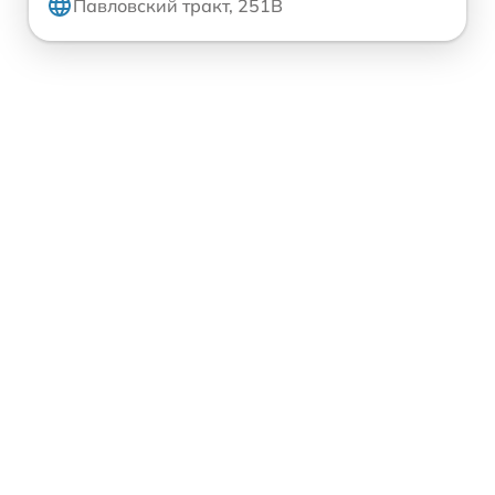
Павловский тракт, 251В