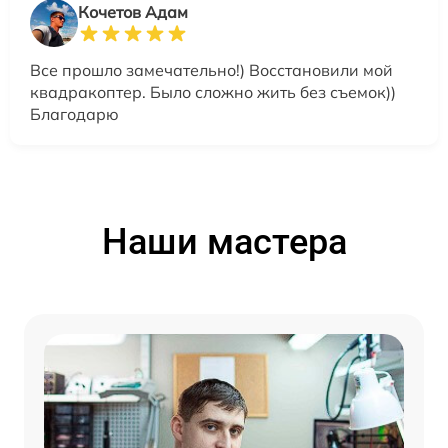
Кочетов Адам
Все прошло замечательно!) Восстановили мой
квадракоптер. Было сложно жить без съемок))
Благодарю
Наши мастера