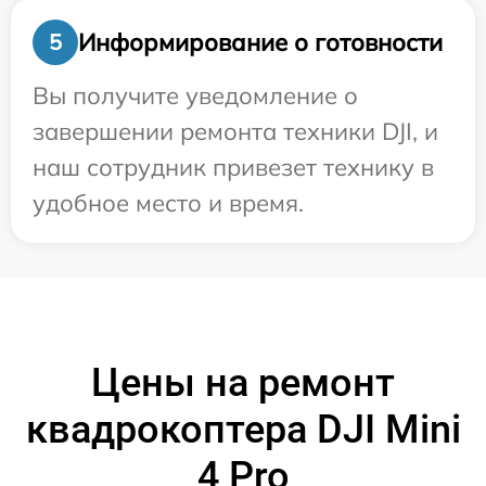
Информирование о готовности
5
Вы получите уведомление о
завершении ремонта техники DJI, и
наш сотрудник привезет технику в
удобное место и время.
Цены на ремонт
квадрокоптера DJI Mini
4 Pro