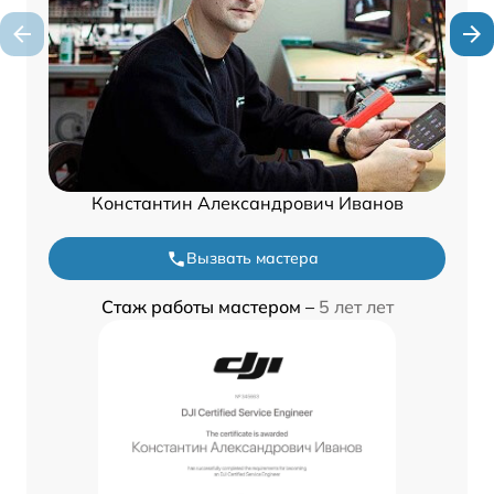
Константин Александрович Иванов
Вызвать мастера
Стаж работы мастером –
5 лет лет