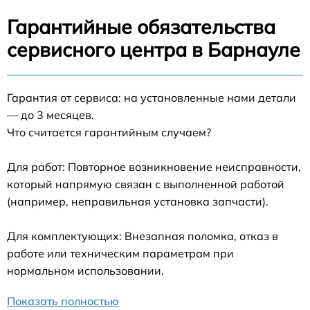
Гарантийные обязательства
сервисного центра в Барнауле
Гарантия от сервиса: на установленные нами детали
— до 3 месяцев.
Что считается гарантийным случаем?
Для работ: Повторное возникновение неисправности,
который напрямую связан с выполненной работой
(например, неправильная установка запчасти).
Для комплектующих: Внезапная поломка, отказ в
работе или техническим параметрам при
нормальном использовании.
Показать полностью