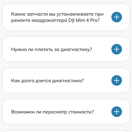
Какие запчасти вы устанавливаете при
ремонте квадрокоптера DJI Mini 4 Pro?
Нужно ли платить за диагностику?
Как долго длится диагностика?
Возможен ли пересмотр стоимости?