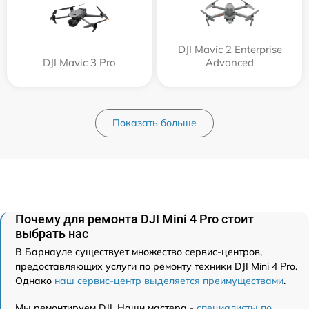
DJI Mavic 2 Enterprise
DJI Mavic 3 Pro
Advanced
Показать больше
Почему для ремонта DJI Mini 4 Pro стоит
выбрать нас
В Барнауле существует множество сервис-центров,
предоставляющих услуги по ремонту техники DJI Mini 4 Pro.
Однако
наш сервис-центр выделяется преимуществами
.
Мы ремонтируем DJI. Наши мастера -
специалисты по