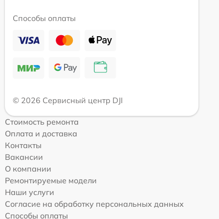
Способы оплаты
© 2026 Сервисный центр DJI
Стоимость ремонта
Оплата и доставка
Контакты
Вакансии
О компании
Ремонтируемые модели
Наши услуги
Согласие на обработку персональных данных
Способы оплаты