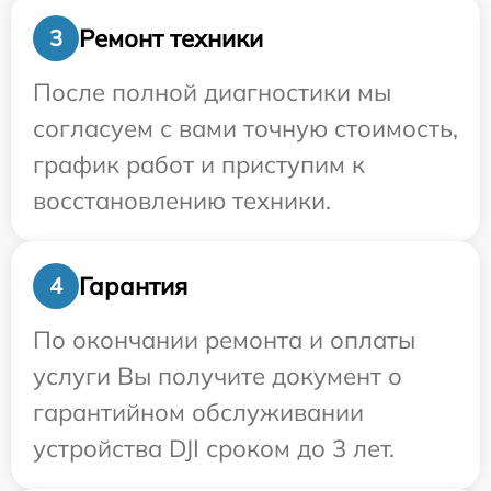
Ремонт техники
3
После полной диагностики мы
согласуем с вами точную стоимость,
график работ и приступим к
восстановлению техники.
Гарантия
4
По окончании ремонта и оплаты
услуги Вы получите документ о
гарантийном обслуживании
устройства DJI сроком до 3 лет.