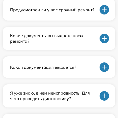
Предусмотрен ли у вас срочный ремонт?
Какие документы вы выдаете после
ремонта?
Какая документация выдается?
Я уже знаю, в чем неисправность. Для
чего проводить диагностику?