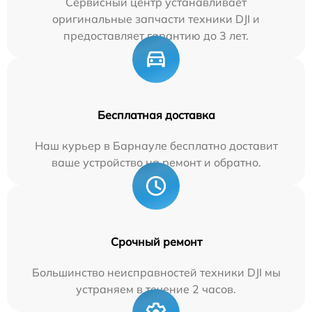
Сервисный центр устанавливает
оригинальные запчасти техники DJI и
предоставляет гарантию до 3 лет.
Бесплатная доставка
Наш курьер в Барнауле бесплатно доставит
ваше устройство на ремонт и обратно.
Срочный ремонт
Большинство неисправностей техники DJI мы
устраняем в течение 2 часов.