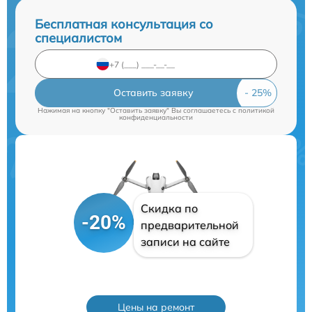
Бесплатная консультация со
специалистом
Оставить заявку
Нажимая на кнопку "Оставить заявку" Вы соглашаетесь c
политикой
конфиденциальности
Скидка по
-20%
предварительной
записи на сайте
Цены на ремонт