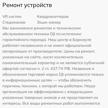
Ремонт устройств
VR систем
Квадрокоптеров
Стедикамов
Экшн-камер
Мы занимаемся ремонтом и техническим
обслуживанием техники DJI по истечении
гарантийного периода. Наш центр в Барнауле
работает независимо и не имеет официальной
авторизации от производителя. Цены на ремонт,
указанные на сайте, носят исключительно
ознакомительный характер и не являются публичной
офертой согласно п. 2 ст. 437 ГК РФ. Названия и
обозначения торговой марки DJI упоминаются только
в информационных целях — чтобы обозначить
перечень техники, с которой мы работаем. Наша
организация не аффилирована с владельцами
указанных товарных знаков и не представляет их
интересы. Все виды ремонтных работ выполняются