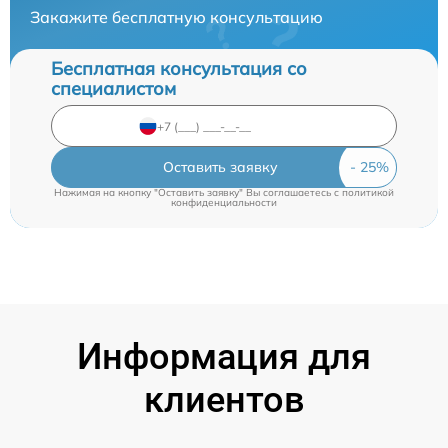
Закажите бесплатную консультацию
Бесплатная консультация со
специалистом
Оставить заявку
Нажимая на кнопку "Оставить заявку" Вы соглашаетесь c
политикой
конфиденциальности
Информация для
клиентов