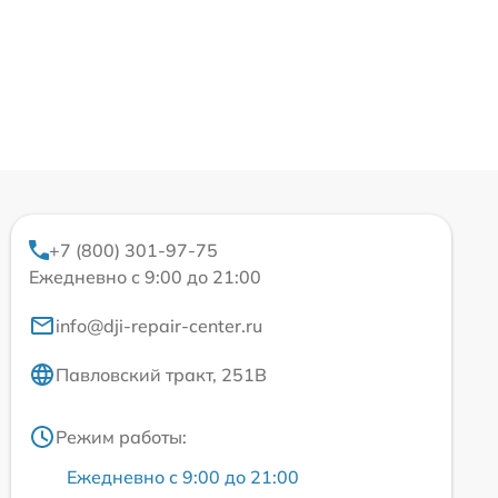
+7 (800) 301-97-75
Ежедневно с 9:00 до 21:00
info@dji-repair-center.ru
Павловский тракт, 251В
Режим работы:
Ежедневно с 9:00 до 21:00