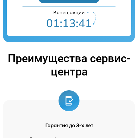
Конец акции
01:13:40
Преимущества сервис-
центра
Гарантия до 3-х лет