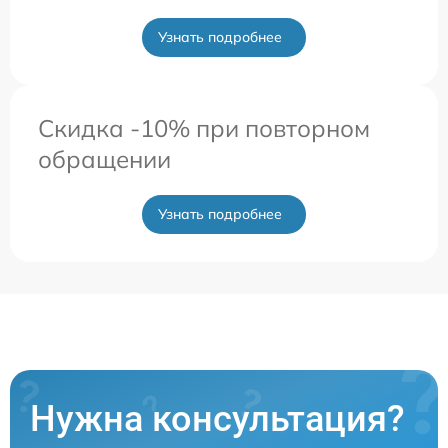
Узнать подробнее
Скидка -10% при повторном
обращении
Узнать подробнее
Нужна консультация?