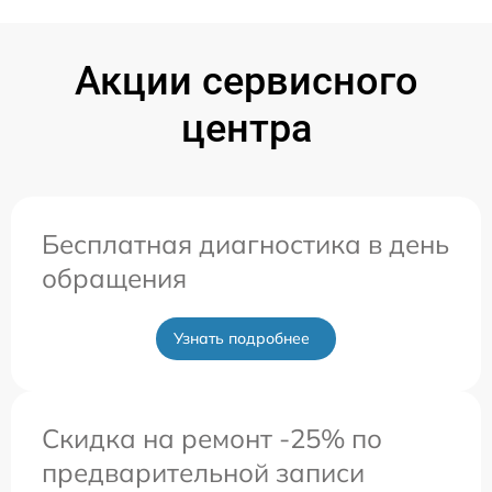
Акции сервисного
центра
Бесплатная диагностика в день
обращения
Узнать подробнее
Скидка на ремонт -25% по
предварительной записи