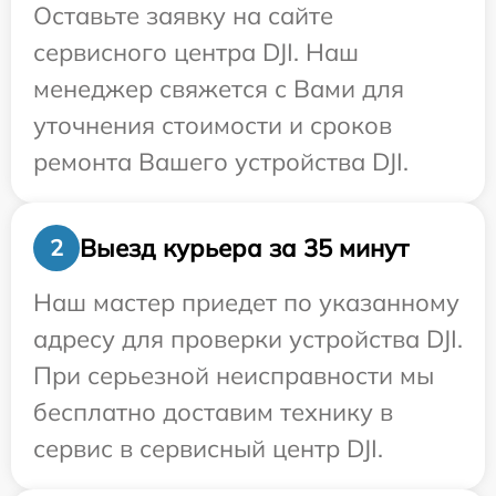
Оставьте заявку на сайте
сервисного центра DJI. Наш
менеджер свяжется с Вами для
уточнения стоимости и сроков
ремонта Вашего устройства DJI.
Выезд курьера за 35 минут
2
Наш мастер приедет по указанному
адресу для проверки устройства DJI.
При серьезной неисправности мы
бесплатно доставим технику в
сервис в сервисный центр DJI.