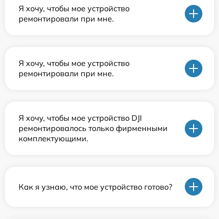
Я хочу, чтобы мое устройство
ремонтировали при мне.
Я хочу, чтобы мое устройство
ремонтировали при мне.
Я хочу, чтобы мое устройство DJI
ремонтировалось только фирменными
комплектующими.
Как я узнаю, что мое устройство готово?