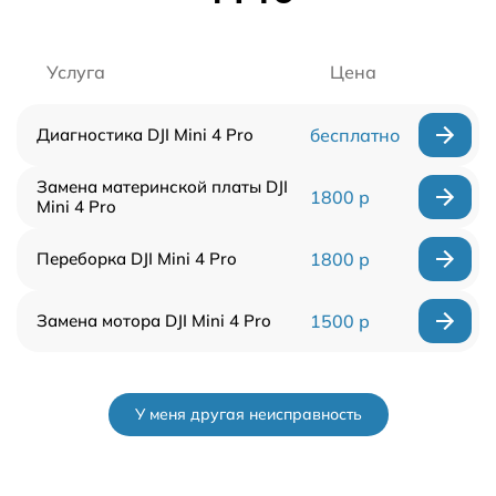
Услуга
Цена
Диагностика DJI Mini 4 Pro
бесплатно
Замена материнской платы DJI
1800 р
Mini 4 Pro
Переборка DJI Mini 4 Pro
1800 р
Замена мотора DJI Mini 4 Pro
1500 р
У меня другая неисправность