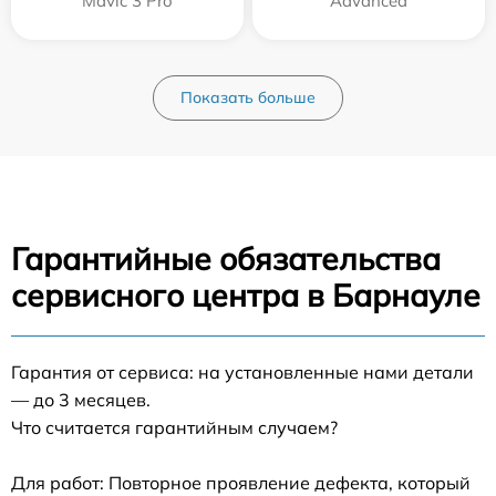
Mavic 3 Pro
Advanced
Показать больше
Гарантийные обязательства
сервисного центра в Барнауле
Гарантия от сервиса: на установленные нами детали
— до 3 месяцев.
Что считается гарантийным случаем?
Для работ: Повторное проявление дефекта, который