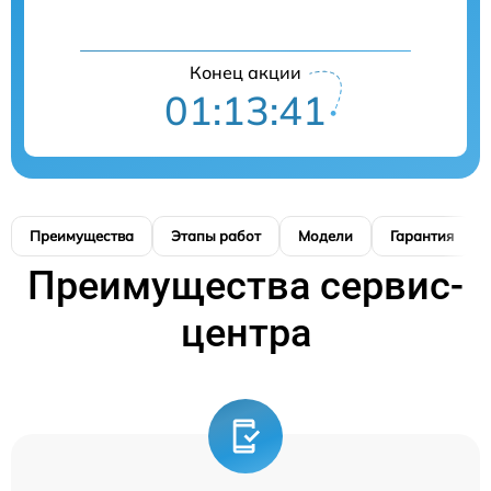
Конец акции
01:13:40
Преимущества
Этапы работ
Модели
Гарантия
Преимущества сервис-
центра