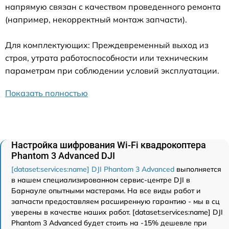
напрямую связан с качеством проведенного ремонта
(например, некорректный монтаж запчасти).
Для комплектующих: Преждевременный выход из
строя, утрата работоспособности или техническим
параметрам при соблюдении условий эксплуатации.
Показать полностью
Настройка шифрования Wi-Fi квадрокоптера
Phantom 3 Advanced DJI
[dataset:services:name] DJI Phantom 3 Advanced
выполняется
в нашем специализированном сервис-центре DJI в
Барнауле опытными мастерами. На все виды работ и
запчасти предоставляем расширенную гарантию - мы в сц
уверены в качестве наших работ. [dataset:services:name] DJI
Phantom 3 Advanced будет стоить на -15% дешевле при