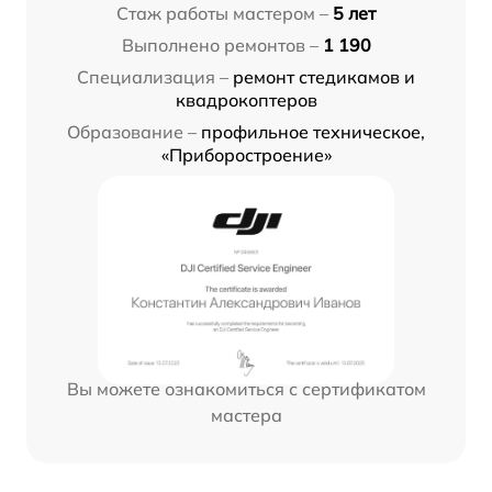
Стаж работы мастером –
5 лет
Выполнено ремонтов –
1 190
Специализация –
ремонт стедикамов и
квадрокоптеров
Образование –
профильное техническое,
«Приборостроение»
Вы можете ознакомиться с сертификатом
мастера