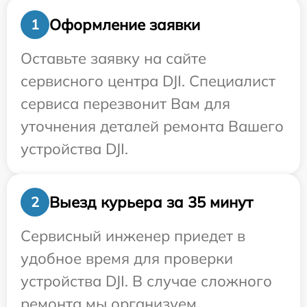
Оформление заявки
1
Оставьте заявку на сайте
сервисного центра DJI. Специалист
сервиса перезвонит Вам для
уточнения деталей ремонта Вашего
устройства DJI.
Выезд курьера за 35 минут
2
Сервисный инженер приедет в
удобное время для проверки
устройства DJI. В случае сложного
ремонта мы организуем