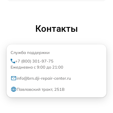
Контакты
Служба поддержки
+7 (800) 301-97-75
Ежедневно с 9:00 до 21:00
info@brn.dji-repair-center.ru
Павловский тракт, 251В