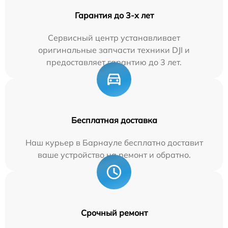
Гарантия до 3-х лет
Сервисный центр устанавливает
оригинальные запчасти техники DJI и
предоставляет гарантию до 3 лет.
Бесплатная доставка
Наш курьер в Барнауле бесплатно доставит
ваше устройство на ремонт и обратно.
Срочный ремонт