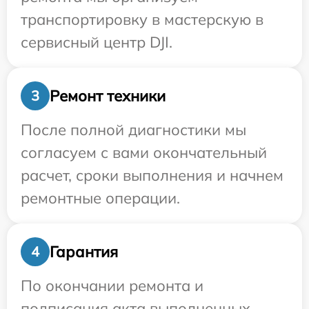
транспортировку в мастерскую в
сервисный центр DJI.
Ремонт техники
3
После полной диагностики мы
согласуем с вами окончательный
расчет, сроки выполнения и начнем
ремонтные операции.
Гарантия
4
По окончании ремонта и
подписания акта выполненных