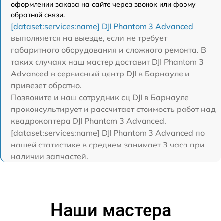
оформлении заказа на сайте через звонок или форму
обратной связи.
[dataset:services:name] DJI Phantom 3 Advanced
выполняется на выезде, если не требует
габаритного оборудования и сложного ремонта. В
таких случаях наш мастер доставит DJI Phantom 3
Advanced в сервисный центр DJI в Барнауле и
привезет обратно.
Позвоните и наш сотрудник сц DJI в Барнауле
проконсультирует и рассчитает стоимость работ над
квадрокоптера DJI Phantom 3 Advanced.
[dataset:services:name] DJI Phantom 3 Advanced по
нашей статистике в среднем занимает 3 часа при
наличии запчастей.
Наши мастера