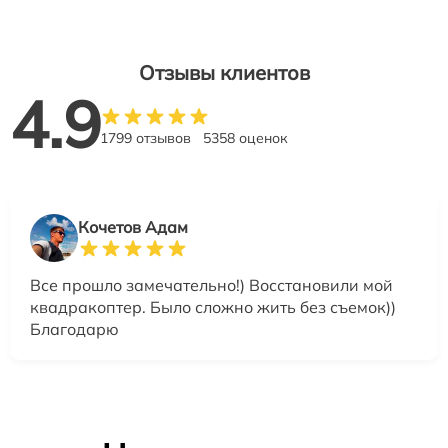
Отзывы клиентов
4.9
1799 отзывов
5358 оценок
Кочетов Адам
Все прошло замечательно!) Восстановили мой
квадракоптер. Было сложно жить без съемок))
Благодарю