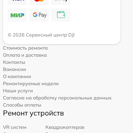
© 2026 Сервисный центр DJI
Стоимость ремонта
Оплата и доставка
Контакты
Вакансии
О компании
Ремонтируемые модели
Наши услуги
Согласие на обработку персональных данных
Способы оплаты
Ремонт устройств
VR систем
Квадрокоптеров