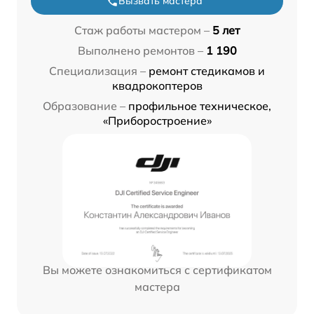
Вызвать мастера
Стаж работы мастером –
5 лет
Выполнено ремонтов –
1 190
Специализация –
ремонт стедикамов и
квадрокоптеров
Образование –
профильное техническое,
«Приборостроение»
Вы можете ознакомиться с сертификатом
мастера