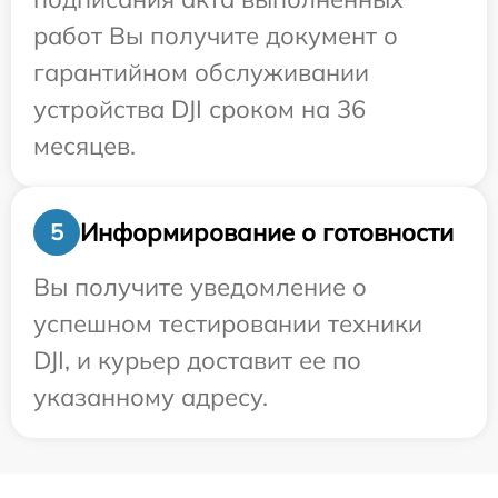
работ Вы получите документ о
гарантийном обслуживании
устройства DJI сроком на 36
месяцев.
Информирование о готовности
5
Вы получите уведомление о
успешном тестировании техники
DJI, и курьер доставит ее по
указанному адресу.