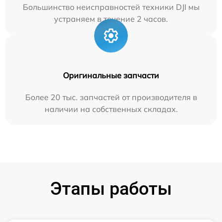
Большинство неисправностей техники DJI мы
устраняем в течение 2 часов.
Оригинальные запчасти
Более 20 тыс. запчастей от производителя в
наличии на собственных складах.
Этапы работы