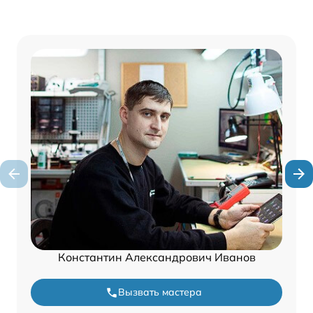
Константин Александрович Иванов
Вызвать мастера