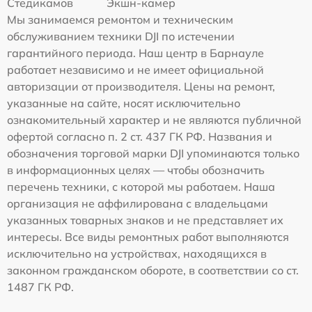
Стедикамов
Экшн-камер
Мы занимаемся ремонтом и техническим
обслуживанием техники DJI по истечении
гарантийного периода. Наш центр в Барнауле
работает независимо и не имеет официальной
авторизации от производителя. Цены на ремонт,
указанные на сайте, носят исключительно
ознакомительный характер и не являются публичной
офертой согласно п. 2 ст. 437 ГК РФ. Названия и
обозначения торговой марки DJI упоминаются только
в информационных целях — чтобы обозначить
перечень техники, с которой мы работаем. Наша
организация не аффилирована с владельцами
указанных товарных знаков и не представляет их
интересы. Все виды ремонтных работ выполняются
исключительно на устройствах, находящихся в
законном гражданском обороте, в соответствии со ст.
1487 ГК РФ.