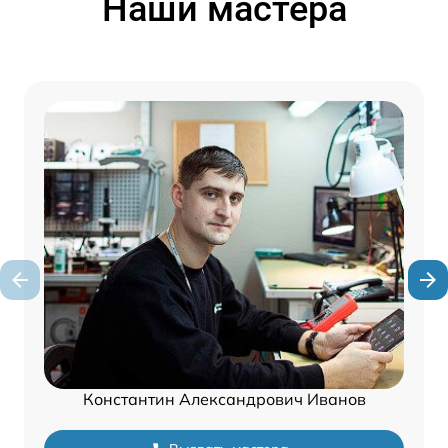
Наши мастера
Константин Александрович Иванов