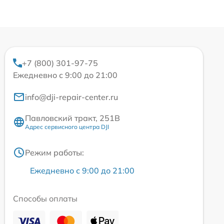
+7 (800) 301-97-75
Ежедневно с 9:00 до 21:00
info@dji-repair-center.ru
Павловский тракт, 251В
Адрес сервисного центра DJI
Режим работы:
Ежедневно с 9:00 до 21:00
Способы оплаты