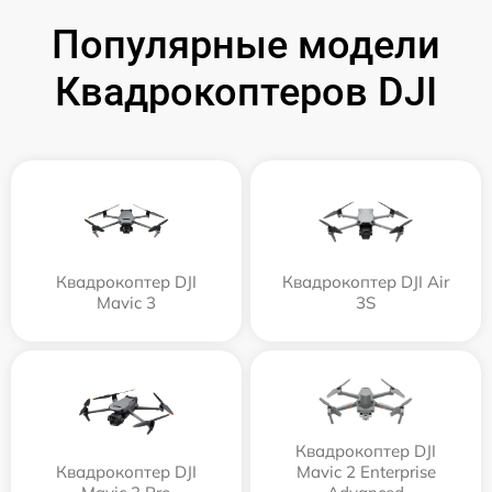
Популярные модели
Квадрокоптеров DJI
Квадрокоптер DJI
Квадрокоптер DJI Air
Mavic 3
3S
Квадрокоптер DJI
Квадрокоптер DJI
Mavic 2 Enterprise