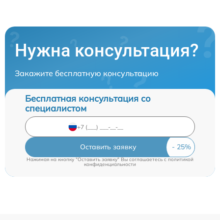
Нужна консультация?
Закажите бесплатную консультацию
Бесплатная консультация со
специалистом
Оставить заявку
Нажимая на кнопку "Оставить заявку" Вы соглашаетесь c
политикой
конфиденциальности