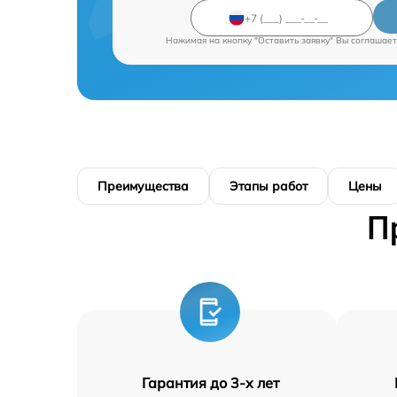
Нажимая на кнопку "Оставить заявку" Вы соглашает
Преимущества
Этапы работ
Цены
П
Гарантия до 3-х лет