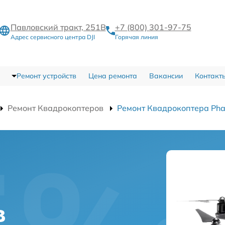
Павловский тракт, 251В
+7 (800) 301-97-75
Адрес сервисного центра DJI
Горячая линия
Ремонт устройств
Цена ремонта
Вакансии
Контакт
Ремонт Квадрокоптеров
Ремонт Квадрокоптера Pha
а
в