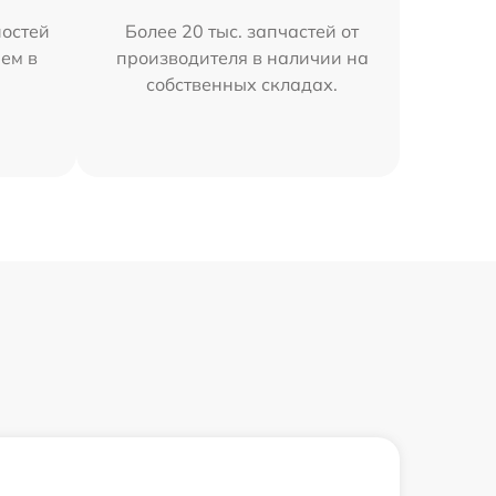
остей
Более 20 тыс. запчастей от
яем в
производителя в наличии на
собственных складах.