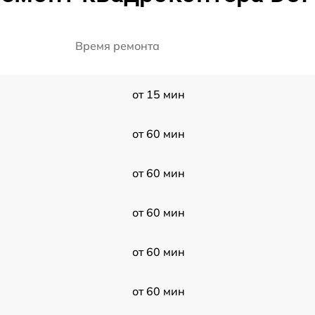
Время ремонта
от 15 мин
от 60 мин
от 60 мин
от 60 мин
от 60 мин
от 60 мин