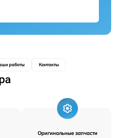
аши работы
Контакты
ра
Оригинальные запчасти