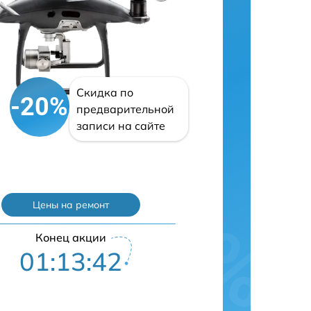
Скидка по
-20%
предварительной
записи на сайте
Цены на ремонт
Конец акции
01:13:42