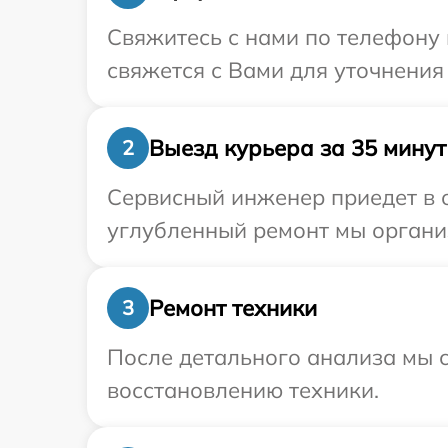
Свяжитесь с нами по телефону и
свяжется с Вами для уточнения
Выезд курьера за 35 минут
2
Сервисный инженер приедет в о
углубленный ремонт мы организ
Ремонт техники
3
После детального анализа мы с
восстановлению техники.