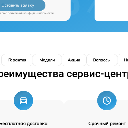
Оставить заявку
есь c
политикой конфиденциальности
Гарантия
Модели
Акции
Вопросы
Н
реимущества сервис-цент
Бесплатная доставка
Срочный ремонт