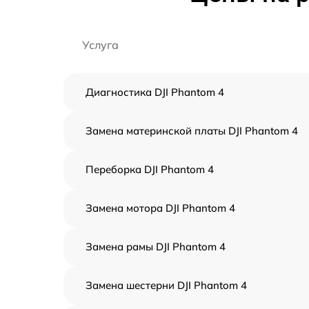
Услуга
Диагностика DJI Phantom 4
Замена материнской платы DJI Phantom 4
Переборка DJI Phantom 4
Замена мотора DJI Phantom 4
Замена рамы DJI Phantom 4
Замена шестерни DJI Phantom 4