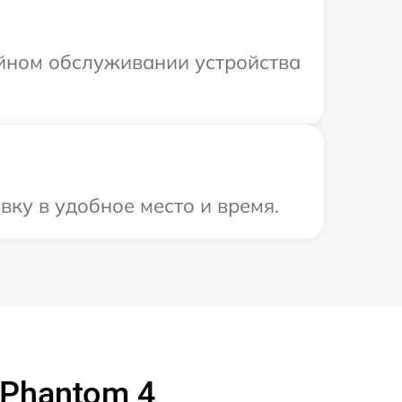
ийном обслуживании устройства
вку в удобное место и время.
 Phantom 4