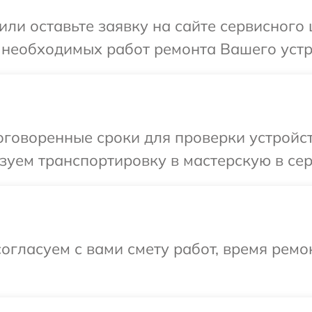
ли оставьте заявку на сайте сервисного 
 необходимых работ ремонта Вашего устро
говоренные сроки для проверки устройств
уем транспортировку в мастерскую в серв
огласуем с вами смету работ, время ремо