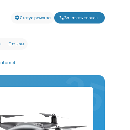
Статус ремонта
Заказать звонок
ы
Отзывы
ntom 4