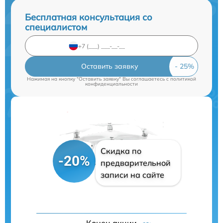
Бесплатная консультация со
специалистом
Оставить заявку
Нажимая на кнопку "Оставить заявку" Вы соглашаетесь c
политикой
конфиденциальности
Скидка по
-20%
предварительной
записи на сайте
Конец акции