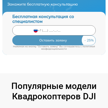
Закажите бесплатную консультацию
Бесплатная консультация со
специалистом
Оставить заявку
Нажимая на кнопку "Оставить заявку" Вы соглашаетесь c
политикой
конфиденциальности
Популярные модели
Квадрокоптеров DJI