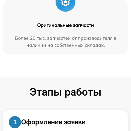
Оригинальные запчасти
Более 20 тыс. запчастей от производителя в
наличии на собственных складах.
Этапы работы
Оформление заявки
1