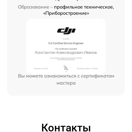
Образование –
профильное техническое,
«Приборостроение»
Вы можете ознакомиться с сертификатом
мастера
Контакты