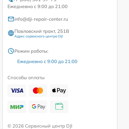
Ежедневно с 9:00 до 21:00
info@dji-repair-center.ru
Павловский тракт, 251В
Адрес сервисного центра DJI
Режим работы:
Ежедневно с 9:00 до 21:00
Способы оплаты
© 2026 Сервисный центр DJI