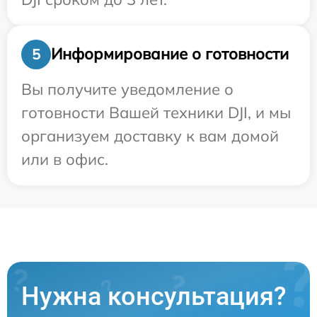
Информирование о готовности
5
Вы получите уведомление о
готовности Вашей техники DJI, и мы
организуем доставку к вам домой
или в офис.
Нужна консультация?