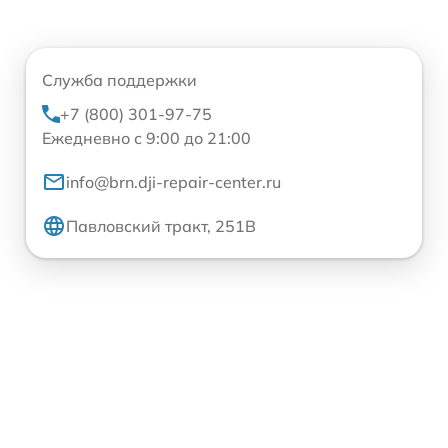
Служба поддержки
+7 (800) 301-97-75
Ежедневно с 9:00 до 21:00
info@brn.dji-repair-center.ru
Павловский тракт, 251В