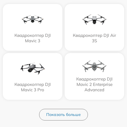
Квадрокоптер DJI
Квадрокоптер DJI Air
Mavic 3
3S
Квадрокоптер DJI
Квадрокоптер DJI
Mavic 2 Enterprise
Mavic 3 Pro
Advanced
Показать больше