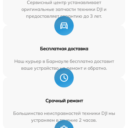
Сервисный центр устанавливает
оригинальные запчасти техники DJI и
предоставляет гарантию до 3 лет.
Бесплатная доставка
Наш курьер в Барнауле бесплатно доставит
ваше устройство на ремонт и обратно.
Срочный ремонт
Большинство неисправностей техники DJI мы
устраняем в течение 2 часов.