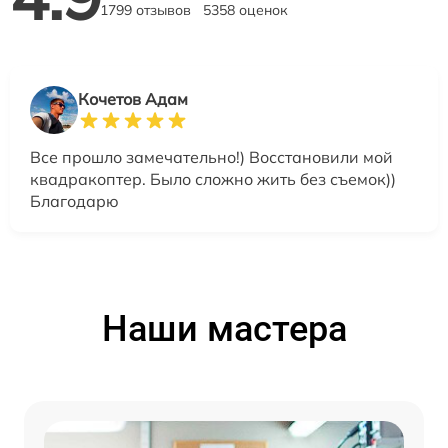
1799 отзывов
5358 оценок
Кочетов Адам
Все прошло замечательно!) Восстановили мой
квадракоптер. Было сложно жить без съемок))
Благодарю
Наши мастера