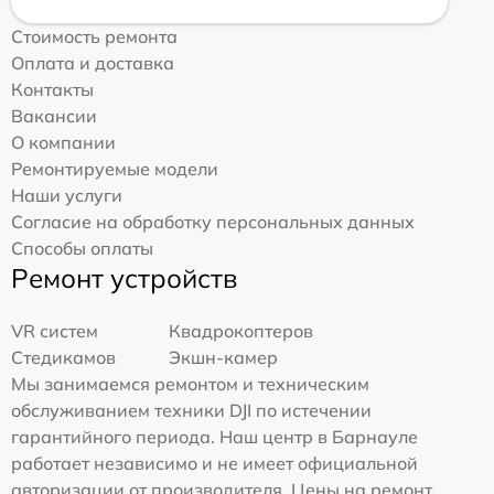
Стоимость ремонта
Оплата и доставка
Контакты
Вакансии
О компании
Ремонтируемые модели
Наши услуги
Согласие на обработку персональных данных
Способы оплаты
Ремонт устройств
VR систем
Квадрокоптеров
Стедикамов
Экшн-камер
Мы занимаемся ремонтом и техническим
обслуживанием техники DJI по истечении
гарантийного периода. Наш центр в Барнауле
работает независимо и не имеет официальной
авторизации от производителя. Цены на ремонт,