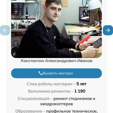
Константин Александрович Иванов
Вызвать мастера
Стаж работы мастером –
5 лет
Выполнено ремонтов –
1 190
Специализация –
ремонт стедикамов и
квадрокоптеров
Образование –
профильное техническое,