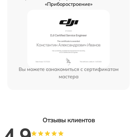
«Приборостроение»
Вы можете ознакомиться с сертификатом
мастера
Отзывы клиентов
4.9