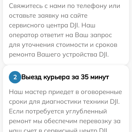
Свяжитесь с нами по телефону или
оставьте заявку на сайте
сервисного центра DJI. Наш
оператор ответит на Ваш запрос
для уточнения стоимости и сроков
ремонта Вашего устройства DJI.
Выезд курьера за 35 минут
2
Наш мастер приедет в оговоренные
сроки для диагностики техники DJI.
Если потребуется углубленный
ремонт мы обеспечим перевозку за
наш счет в сервисный центр DJI.