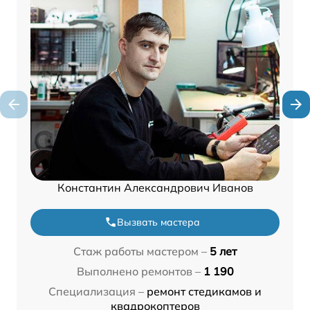
Константин Александрович Иванов
Вызвать мастера
Стаж работы мастером –
5 лет
Выполнено ремонтов –
1 190
Специализация –
ремонт стедикамов и
квадрокоптеров