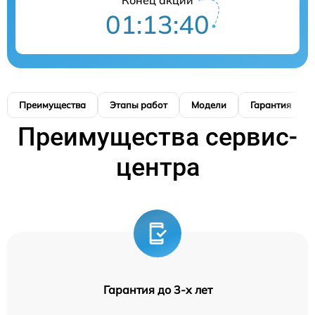
01:13:39
Преимущества
Этапы работ
Модели
Гарантия
Преимущества сервис-
центра
Гарантия до 3-х лет