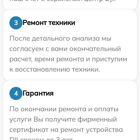
Ремонт техники
3
После детального анализа мы
согласуем с вами окончательный
расчет, время ремонта и приступим
к восстановлению техники.
Гарантия
4
По окончании ремонта и оплаты
услуги Вы получите фирменный
сертификат на ремонт устройства
DJI сроком до 3 лет.