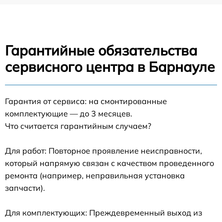
Гарантийные обязательства
сервисного центра в Барнауле
Гарантия от сервиса: на смонтированные
комплектующие — до 3 месяцев.
Что считается гарантийным случаем?
Для работ: Повторное проявление неисправности,
который напрямую связан с качеством проведенного
ремонта (например, неправильная установка
запчасти).
Для комплектующих: Преждевременный выход из