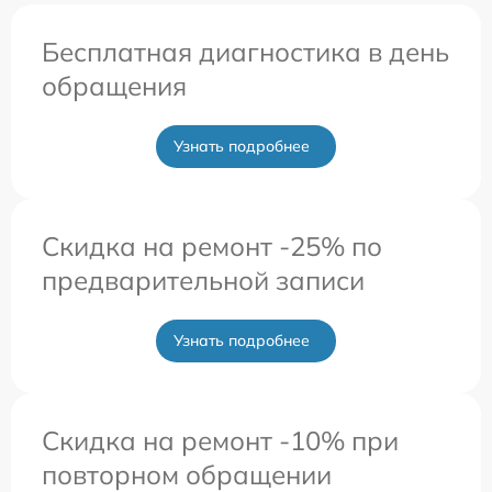
Бесплатная диагностика в день
обращения
Узнать подробнее
Скидка на ремонт -25% по
предварительной записи
Узнать подробнее
Скидка на ремонт -10% при
повторном обращении