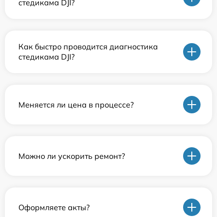
стедикама DJI?
Как быстро проводится диагностика
стедикама DJI?
Меняется ли цена в процессе?
Можно ли ускорить ремонт?
Оформляете акты?