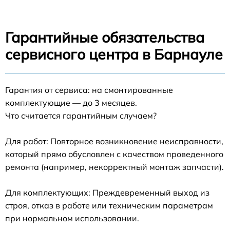
Гарантийные обязательства
сервисного центра в Барнауле
Гарантия от сервиса: на смонтированные
комплектующие — до 3 месяцев.
Что считается гарантийным случаем?
Для работ: Повторное возникновение неисправности,
который прямо обусловлен с качеством проведенного
ремонта (например, некорректный монтаж запчасти).
Для комплектующих: Преждевременный выход из
строя, отказ в работе или техническим параметрам
при нормальном использовании.