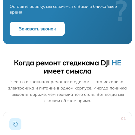
?
Оставьте заявку, мы свяжемся с Вами в ближайшее
время
Заказать звонок
Когда ремонт стедикама DJI
НЕ
имеет смысла
Честно о границах ремонта: стедикам — это механика,
электроника и питание в одном корпусе. Иногда починка
выходит дороже, чем техника того стоит. Вот когда мы
скажем об этом прямо.
01