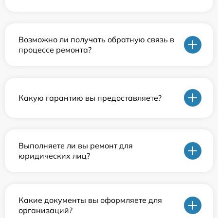
Возможно ли получать обратную связь в
процессе ремонта?
Какую гарантию вы предоставляете?
Выполняете ли вы ремонт для
юридических лиц?
Какие документы вы оформляете для
организаций?