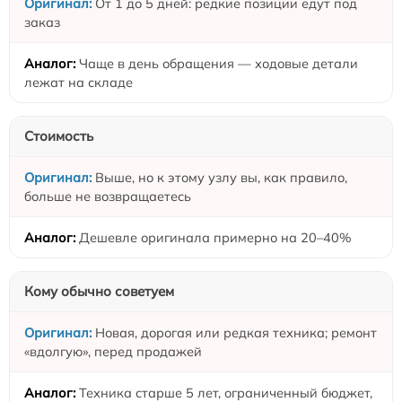
От 1 до 5 дней: редкие позиции едут под
заказ
Чаще в день обращения — ходовые детали
лежат на складе
Стоимость
Выше, но к этому узлу вы, как правило,
больше не возвращаетесь
Дешевле оригинала примерно на 20–40%
Кому обычно советуем
Новая, дорогая или редкая техника; ремонт
«вдолгую», перед продажей
Техника старше 5 лет, ограниченный бюджет,