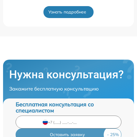
Узнать подробнее
Нужна консультация?
Закажите бесплатную консультацию
Бесплатная консультация со
специалистом
Оставить заявку