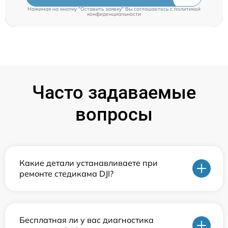
Нажимая на кнопку "Оставить заявку" Вы соглашаетесь c
политикой
конфиденциальности
Часто задаваемые
вопросы
Какие детали устанавливаете при
ремонте стедикама DJI?
Бесплатная ли у вас диагностика