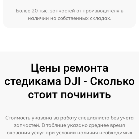
Более 20 тыс. запчастей от производителя в
наличии на собственных складах.
Цены ремонта
стедикама DJI - Сколько
стоит починить
Стоимость указана за работу специалиста без учета
запчастей. В таблице указано среднее время
оказания услуг при условии наличия необходимых