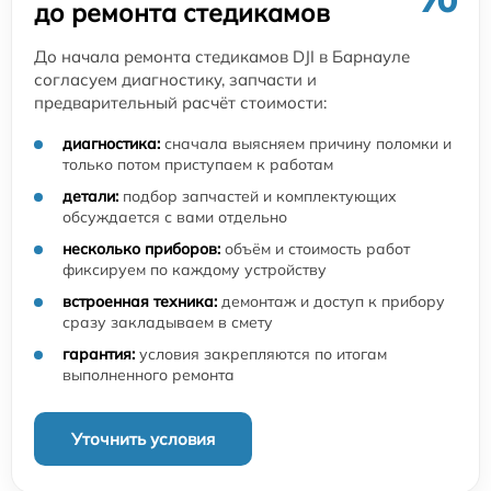
до ремонта стедикамов
До начала ремонта стедикамов DJI в Барнауле
согласуем диагностику, запчасти и
предварительный расчёт стоимости:
диагностика:
сначала выясняем причину поломки и
только потом приступаем к работам
детали:
подбор запчастей и комплектующих
обсуждается с вами отдельно
несколько приборов:
объём и стоимость работ
фиксируем по каждому устройству
встроенная техника:
демонтаж и доступ к прибору
сразу закладываем в смету
гарантия:
условия закрепляются по итогам
выполненного ремонта
Уточнить условия