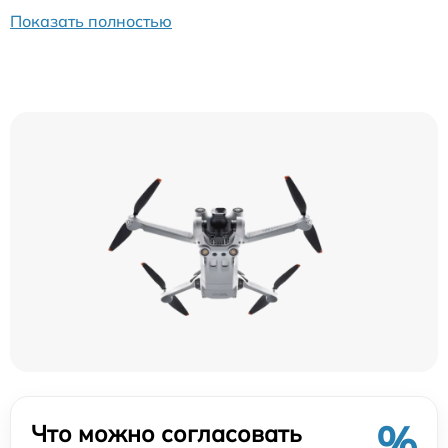
Показать полностью
%
Что можно согласовать