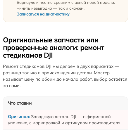
Барнауле и честно сравним с ценой новой модели.
Чинить невыгодно — так и скажем.
Записаться на диагностику
Оригинальные запчасти или
проверенные аналоги: ремонт
стедикамов DJI
Ремонт стедикамов DJI мы делаем в двух вариантах —
разница только в происхождении детали. Мастер
называет цену по обоим до начала работ, выбор остаётся
за вами.
Что ставим
Заводскую деталь DJI — в фирменной
упаковке, с маркировкой и артикулом производителя