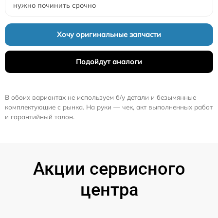
нужно починить срочно
Хочу оригинальные запчасти
Подойдут аналоги
В обоих вариантах не используем б/у детали и безымянные
комплектующие с рынка. На руки — чек, акт выполненных работ
и гарантийный талон.
Акции сервисного
центра