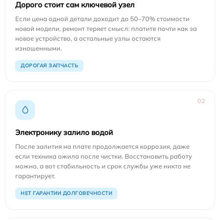
Дорого стоит сам ключевой узел
Если цена одной детали доходит до 50–70% стоимости
новой модели, ремонт теряет смысл: платите почти как за
новое устройство, а остальные узлы остаются
изношенными.
ДОРОГАЯ ЗАПЧАСТЬ
02
Электронику залило водой
После залития на плате продолжается коррозия, даже
если техника ожила после чистки. Восстановить работу
можно, а вот стабильность и срок службы уже никто не
гарантирует.
НЕТ ГАРАНТИИ ДОЛГОВЕЧНОСТИ