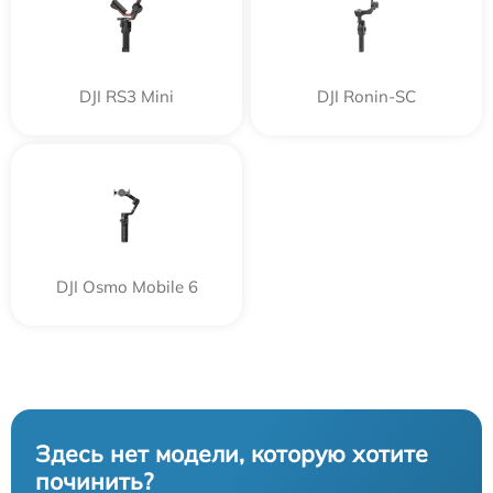
DJI RS3 Mini
DJI Ronin-SC
DJI Osmo Mobile 6
Здесь нет модели, которую хотите
починить?