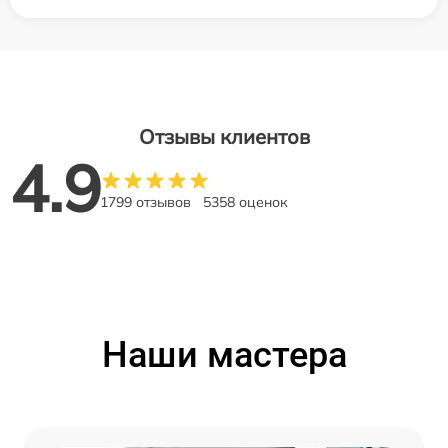
Отзывы клиентов
4.9
1799 отзывов
5358 оценок
Наши мастера