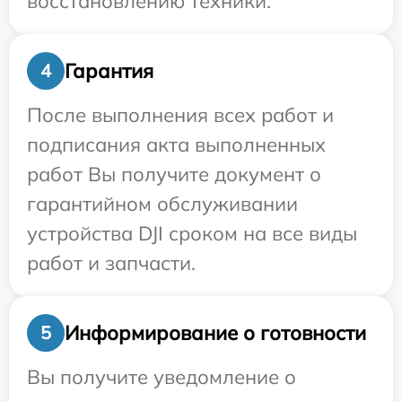
восстановлению техники.
Гарантия
4
После выполнения всех работ и
подписания акта выполненных
работ Вы получите документ о
гарантийном обслуживании
устройства DJI сроком на все виды
работ и запчасти.
Информирование о готовности
5
Вы получите уведомление о