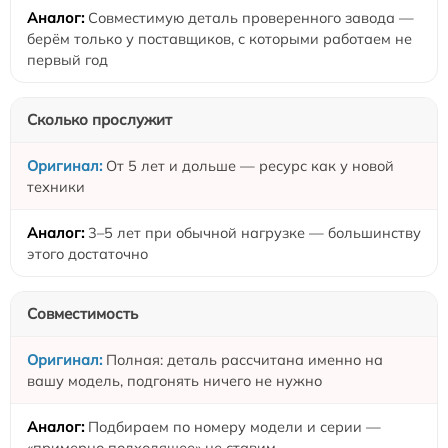
Совместимую деталь проверенного завода —
берём только у поставщиков, с которыми работаем не
первый год
Сколько прослужит
От 5 лет и дольше — ресурс как у новой
техники
3–5 лет при обычной нагрузке — большинству
этого достаточно
Совместимость
Полная: деталь рассчитана именно на
вашу модель, подгонять ничего не нужно
Подбираем по номеру модели и серии —
«примерно подходящее» не ставим