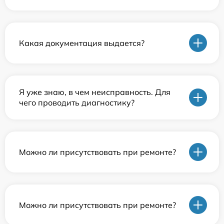
Какая документация выдается?
Я уже знаю, в чем неисправность. Для
чего проводить диагностику?
Можно ли присутствовать при ремонте?
Можно ли присутствовать при ремонте?