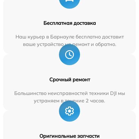
Бесплатная доставка
Наш курьер в Барнауле бесплатно доставит
ваше устройство на ремонт и обратно.
Срочный ремонт
Большинство неисправностей техники DJI мы
устраняем в течение 2 часов.
Оригинальные запчасти