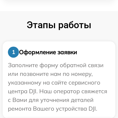
Этапы работы
Оформление заявки
1
Заполните форму обратной связи
или позвоните нам по номеру,
указанному на сайте сервисного
центра DJI. Наш оператор свяжется
с Вами для уточнения деталей
ремонта Вашего устройства DJI.