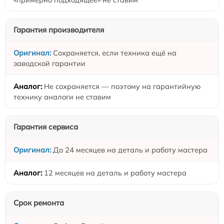
Гарантия производителя
Сохраняется, если техника ещё на
заводской гарантии
Не сохраняется — поэтому на гарантийную
технику аналоги не ставим
Гарантия сервиса
До 24 месяцев на деталь и работу мастера
12 месяцев на деталь и работу мастера
Срок ремонта