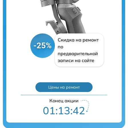
Скидка на ремонт
-25%
по
предварительной
записи на сайте
Цены на ремонт
Конец акции
01:13:41