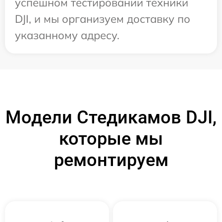
успешном тестировании техники
DJI, и мы организуем доставку по
указанному адресу.
Модели Стедикамов DJI,
которые мы
ремонтируем