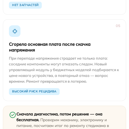
НЕТ ЗАПЧАСТЕЙ
05
Сгорела основная плата после скачка
напряжения
При перепаде напряжения страдает не только плата:
соседние компоненты могут отказать следом. Новый
управляющий модуль у бюджетных моделей подбирается к
цене нового устройства, а повторный отказ — вопрос
времени. Ремонт превращается в лотерею.
ВЫСОКИЙ РИСК РЕЦИДИВА
Сначала диагностика, потом решение — она
бесплатная.
Проверим механику, электронику и
питание, посчитаем итог по ремонту стедикама в