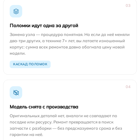
03
Поломки идут одна за другой
Замена узла — процедура понятная. Но если до неё меняли
два-три других, а технике 7+ лет, вы латаете изношенный
корпус: сумма всех ремонтов давно обогнала цену новой
модели.
КАСКАД ПОЛОМОК
04
Модель снята с производства
Оригинальных деталей нет, аналоги не совпадают по
посадке или ресурсу. Ремонт превращается в поиск
запчасти с разборки — без предсказуемого срока и без
гарантии на неё.