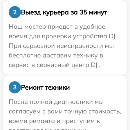
Выезд курьера за 35 минут
2
Наш мастер приедет в удобное
время для проверки устройства DJI.
При серьезной неисправности мы
бесплатно доставим технику в
сервис в сервисный центр DJI.
Ремонт техники
3
После полной диагностики мы
согласуем с вами точную стоимость,
время ремонта и приступим к