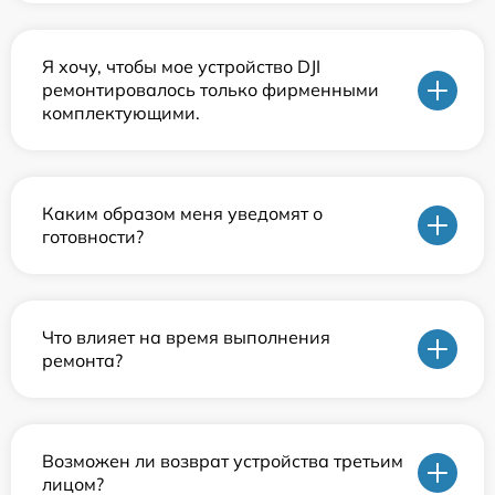
Я хочу, чтобы мое устройство DJI
ремонтировалось только фирменными
комплектующими.
Каким образом меня уведомят о
готовности?
Что влияет на время выполнения
ремонта?
Возможен ли возврат устройства третьим
лицом?