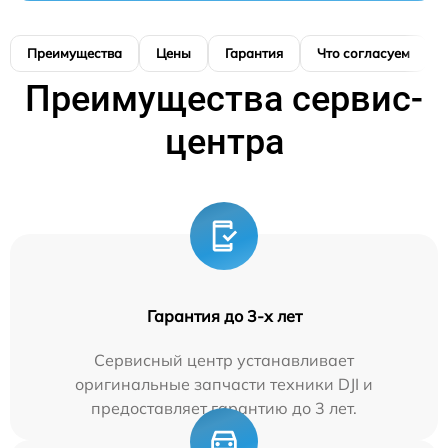
Преимущества
Цены
Гарантия
Что согласуем
Преимущества сервис-
центра
Гарантия до 3-х лет
Сервисный центр устанавливает
оригинальные запчасти техники DJI и
предоставляет гарантию до 3 лет.